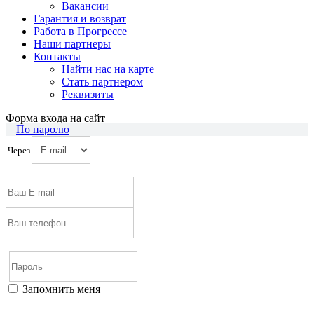
Вакансии
Гарантия и возврат
Работа в Прогрессе
Наши партнеры
Контакты
Найти нас на карте
Cтать партнером
Реквизиты
Форма входа на сайт
По паролю
Через
Запомнить меня
Войти
Регистрация