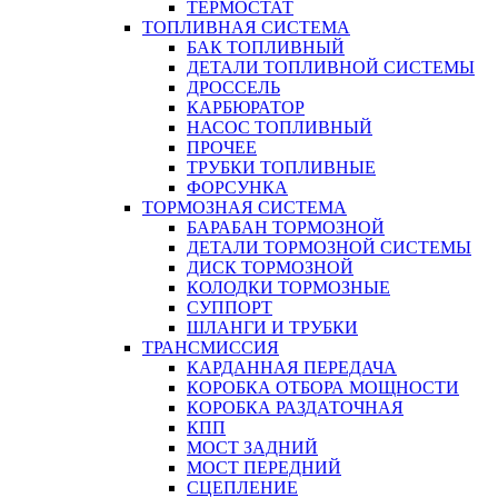
ТЕРМОСТАТ
ТОПЛИВНАЯ СИСТЕМА
БАК ТОПЛИВНЫЙ
ДЕТАЛИ ТОПЛИВНОЙ СИСТЕМЫ
ДРОССЕЛЬ
КАРБЮРАТОР
НАСОС ТОПЛИВНЫЙ
ПРОЧЕЕ
ТРУБКИ ТОПЛИВНЫЕ
ФОРСУНКА
ТОРМОЗНАЯ СИСТЕМА
БАРАБАН ТОРМОЗНОЙ
ДЕТАЛИ ТОРМОЗНОЙ СИСТЕМЫ
ДИСК ТОРМОЗНОЙ
КОЛОДКИ ТОРМОЗНЫЕ
СУППОРТ
ШЛАНГИ И ТРУБКИ
ТРАНСМИССИЯ
КАРДАННАЯ ПЕРЕДАЧА
КОРОБКА ОТБОРА МОЩНОСТИ
КОРОБКА РАЗДАТОЧНАЯ
КПП
МОСТ ЗАДНИЙ
МОСТ ПЕРЕДНИЙ
СЦЕПЛЕНИЕ