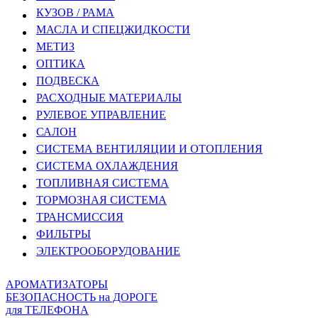
КУЗОВ / РАМА
МАСЛА И СПЕЦЖИДКОСТИ
МЕТИЗ
ОПТИКА
ПОДВЕСКА
РАСХОДНЫЕ МАТЕРИАЛЫ
РУЛЕВОЕ УПРАВЛЕНИЕ
САЛОН
СИСТЕМА ВЕНТИЛЯЦИИ И ОТОПЛЕНИЯ
СИСТЕМА ОХЛАЖДЕНИЯ
ТОПЛИВНАЯ СИСТЕМА
ТОРМОЗНАЯ СИСТЕМА
ТРАНСМИССИЯ
ФИЛЬТРЫ
ЭЛЕКТРООБОРУДОВАНИЕ
АРОМАТИЗАТОРЫ
БЕЗОПАСНОСТЬ на ДОРОГЕ
для ТЕЛЕФОНА