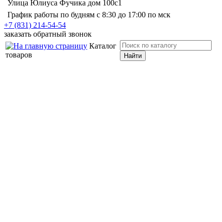
Улица Юлиуса Фучика дом 100с1
График работы по будням с 8:30 до 17:00 по мск
+7 (831) 214-54-54
заказать обратный звонок
Каталог
товаров
Найти