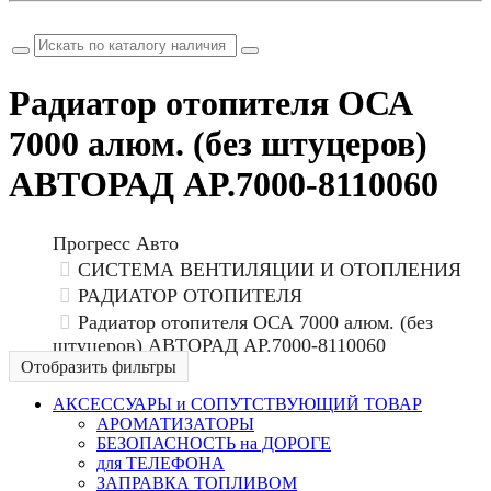
Не помню пароль
Радиатор отопителя ОСА
7000 алюм. (без штуцеров)
АВТОРАД AP.7000-8110060
Прогресс Авто
СИСТЕМА ВЕНТИЛЯЦИИ И ОТОПЛЕНИЯ
РАДИАТОР ОТОПИТЕЛЯ
Радиатор отопителя ОСА 7000 алюм. (без
штуцеров) АВТОРАД AP.7000-8110060
Отобразить фильтры
АКСЕССУАРЫ и СОПУТСТВУЮЩИЙ ТОВАР
АРОМАТИЗАТОРЫ
БЕЗОПАСНОСТЬ на ДОРОГЕ
для ТЕЛЕФОНА
ЗАПРАВКА ТОПЛИВОМ