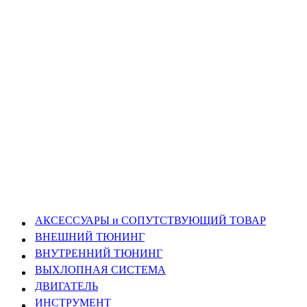
АКСЕССУАРЫ и СОПУТСТВУЮЩИЙ ТОВАР
ВНЕШНИЙ ТЮНИНГ
ВНУТРЕННИЙ ТЮНИНГ
ВЫХЛОПНАЯ СИСТЕМА
ДВИГАТЕЛЬ
ИНСТРУМЕНТ