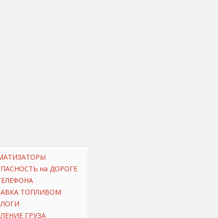
МАТИЗАТОРЫ
ОПАСНОСТЬ на ДОРОГЕ
ТЕЛЕФОНА
РАВКА ТОПЛИВОМ
АЛОГИ
ЛЕНИЕ ГРУЗА