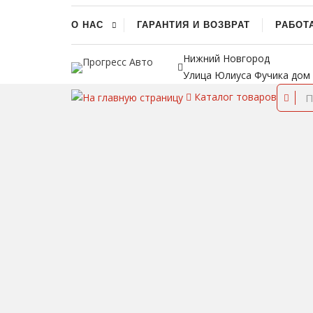
О НАС
ГАРАНТИЯ И ВОЗВРАТ
РАБОТ
Нижний Новгород
Улица Юлиуса Фучика дом
Каталог
товаров