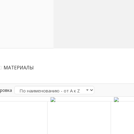
МАТЕРИАЛЫ
ровка