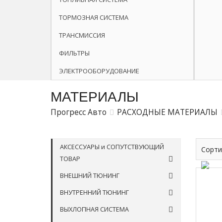
ТОРМОЗНАЯ СИСТЕМА
ТРАНСМИССИЯ
ФИЛЬТРЫ
ЭЛЕКТРООБОРУДОВАНИЕ
МАТЕРИАЛЫ
Прогресс Авто
РАСХОДНЫЕ МАТЕРИАЛЫ
АКСЕССУАРЫ и СОПУТСТВУЮЩИЙ
Сорти
ТОВАР
ВНЕШНИЙ ТЮНИНГ
ВНУТРЕННИЙ ТЮНИНГ
ВЫХЛОПНАЯ СИСТЕМА