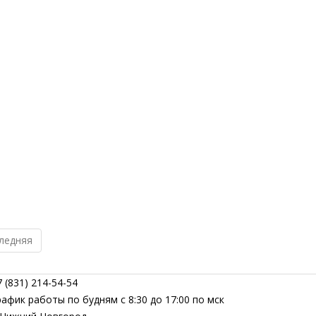
ледняя
 (831) 214-54-54
рафик работы по будням с 8:30 до 17:00 по мск