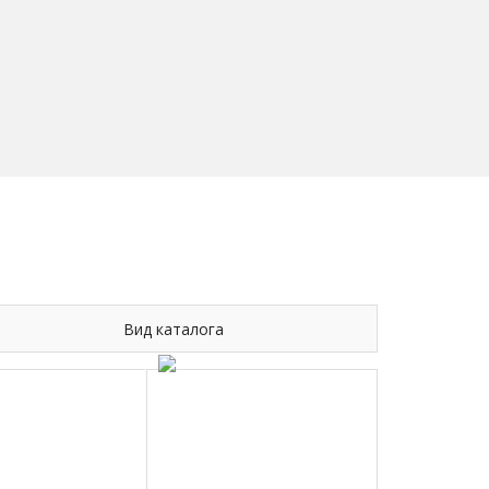
Вид каталога