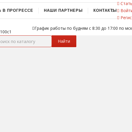
Стать
Войт
А В ПРОГРЕССЕ
НАШИ ПАРТНЕРЫ
КОНТАКТЫ
Регис
График работы по будням с 8:30 до 17:00 по мс
 100с1
Найти