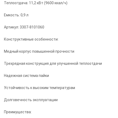
Теплоотдача: 11,2 кВт (9600 ккал/ч)
Емкость: 0,9 л
Артикул: 3307-8101060
Конструктивные особенности:
Медный корпус повышенной прочности
Трехрядная конструкция для улучшенной теплоотдачи
Надежная система пайки
Устойчивость к высоким температурам
Долговечность эксплуатации
Преимущества: