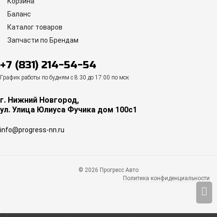
Корзина
Баланс
Каталог товаров
Запчасти по Брендам
+7 (831) 214-54-54
График работы по будням с 8:30 до 17:00 по мск
г. Нижний Новгород,
ул. Улица Юлиуса Фучика дом 100с1
info@progress-nn.ru
© 2026 Прогресс Авто
Политика конфиденциальности