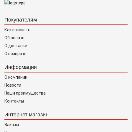
Покупателям
Как заказать
Об оплате
О доставке
О возврате
Информация
О компании
Новости
Наши преимущества
Контакты
Интернет магазин
Заказы