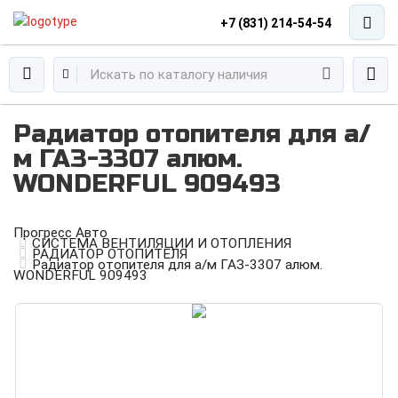
+7 (831) 214-54-54
Радиатор отопителя для а/
м ГАЗ-3307 алюм.
WONDERFUL 909493
Прогресс Авто
СИСТЕМА ВЕНТИЛЯЦИИ И ОТОПЛЕНИЯ
РАДИАТОР ОТОПИТЕЛЯ
Радиатор отопителя для а/м ГАЗ-3307 алюм.
WONDERFUL 909493