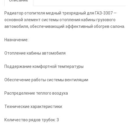
Описание
Радиатор отопителя медный трехрядный для ГАЗ-3307 —
основной элемент системы отопления кабины грузового
автомобиля, обеспечивающий эффективный обогрев салона.
Назначение:
Отопление кабины автомобиля
Поддержание комфортной температуры
Обеспечение работы системы вентиляции
Распределение теплого воздуха
Технические характеристики:
Количество рядов трубок: 3