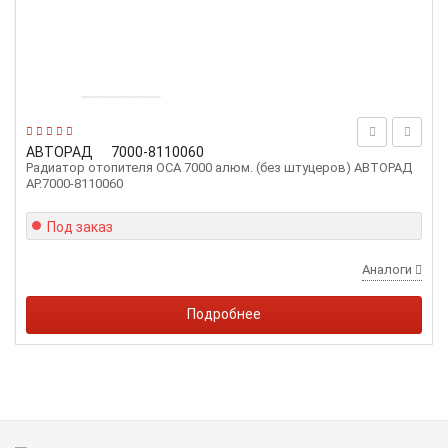
АВТОРАД
7000-8110060
Радиатор отопителя ОСА 7000 алюм. (без штуцеров) АВТОРАД
AP.7000-8110060
Под заказ
Аналоги
Подробнее