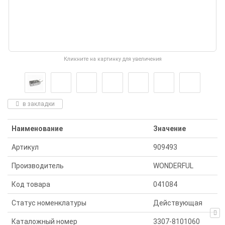
Кликните на картинку для увеличения
в закладки
Наименование
Значение
Артикул
909493
Производитель
WONDERFUL
Код товара
041084
Статус номенклатуры
Действующая
Каталожный номер
3307-8101060