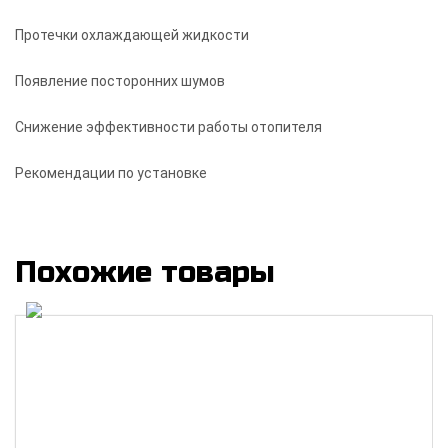
Протечки охлаждающей жидкости
Появление посторонних шумов
Снижение эффективности работы отопителя
Рекомендации по установке
Похожие товары