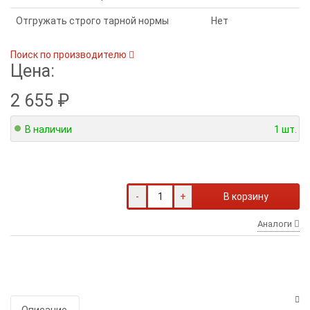
Отгружать строго тарной нормы
Нет
Поиск по производителю
Цена:
2 655
₽
В наличии
1 шт.
-
+
В корзину
Аналоги