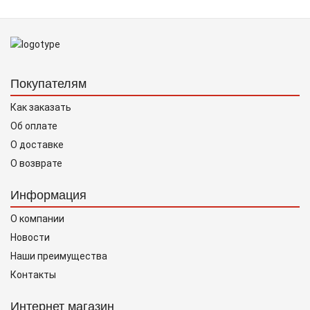
Покупателям
Как заказать
Об оплате
О доставке
О возврате
Информация
О компании
Новости
Наши преимущества
Контакты
Интернет магазин