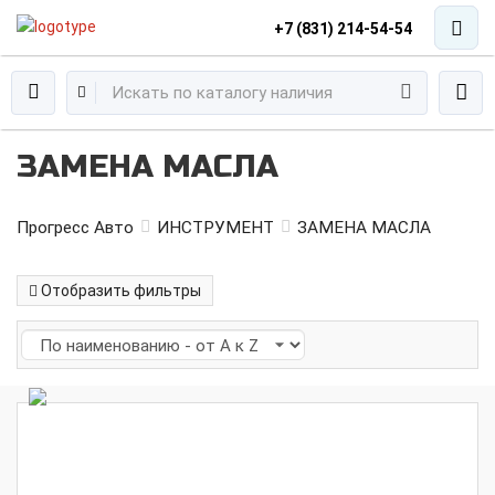
+7 (831) 214-54-54
ЗАМЕНА МАСЛА
Прогресс Авто
ИНСТРУМЕНТ
ЗАМЕНА МАСЛА
Отобразить фильтры