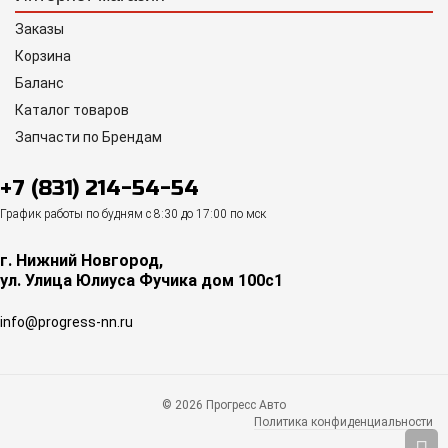
Заказы
Корзина
Баланс
Каталог товаров
Запчасти по Брендам
+7 (831) 214-54-54
График работы по будням с 8:30 до 17:00 по мск
г. Нижний Новгород,
ул. Улица Юлиуса Фучика дом 100с1
info@progress-nn.ru
© 2026 Прогресс Авто
Политика конфиденциальности