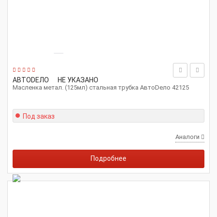
АВТОDЕЛО
НЕ УКАЗАНО
Масленка метал. (125мл) стальная трубка АвтоDело 42125
Под заказ
Аналоги
Подробнее