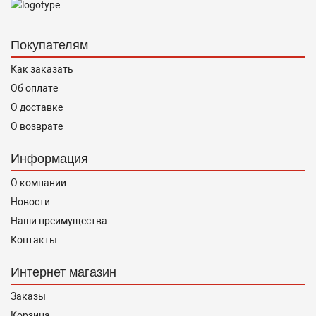
Покупателям
Как заказать
Об оплате
О доставке
О возврате
Информация
О компании
Новости
Наши преимущества
Контакты
Интернет магазин
Заказы
Корзина