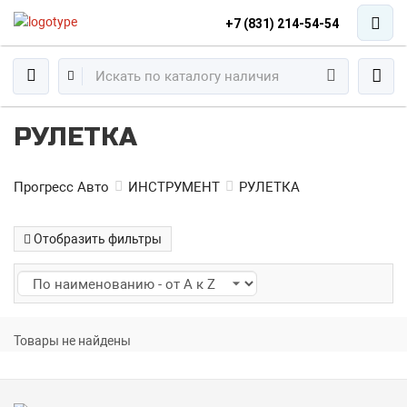
+7 (831) 214-54-54
РУЛЕТКА
Прогресс Авто
ИНСТРУМЕНТ
РУЛЕТКА
Отобразить фильтры
Товары не найдены