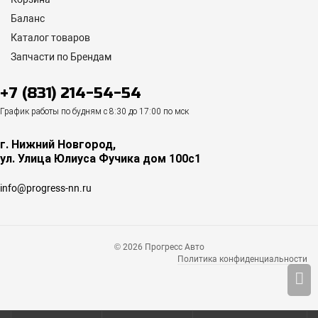
Баланс
Каталог товаров
Запчасти по Брендам
+7 (831) 214-54-54
График работы по будням с 8:30 до 17:00 по мск
г. Нижний Новгород,
ул. Улица Юлиуса Фучика дом 100с1
info@progress-nn.ru
© 2026 Прогресс Авто
Политика конфиденциальности