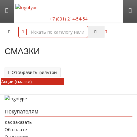
+7 (831) 214-54-54
СМАЗКИ
Отобразить фильтры
Акции (смазки)
Покупателям
Как заказать
Об оплате
О доставке