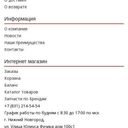
О возврате
Информация
О компании
Новости
Наши преимущества
Контакты
Интернет магазин
Заказы
Корзина
Баланс
Каталог товаров
Запчасти по Брендам
+7 (831) 214-54-54
График работы по будням с 8:30 до 17:00 по мск
г. Нижний Новгород,
ул. Улица Юлиуса Фучика дом 100с1