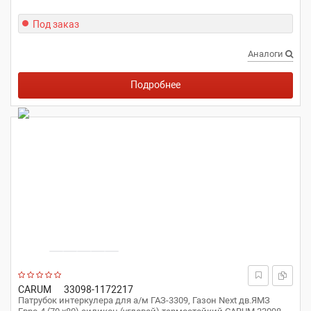
Под заказ
Аналоги
Подробнее
CARUM
33098-1172217
Патрубок интеркулера для а/м ГАЗ-3309, Газон Next дв.ЯМЗ