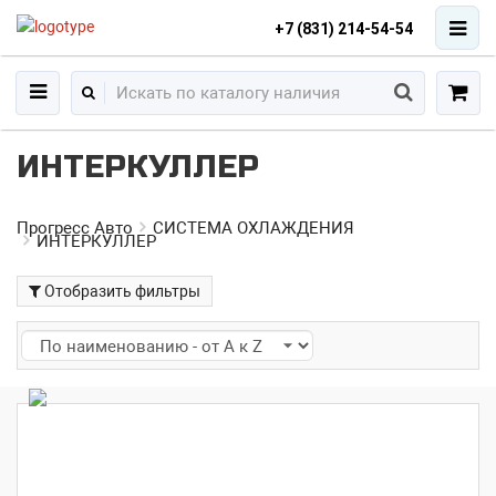
+7 (831) 214-54-54
ИНТЕРКУЛЛЕР
Прогресс Авто
СИСТЕМА ОХЛАЖДЕНИЯ
ИНТЕРКУЛЛЕР
Отобразить фильтры