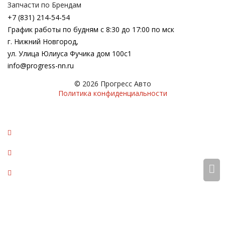
Запчасти по Брендам
+7 (831) 214-54-54
График работы по будням с 8:30 до 17:00 по мск
г. Нижний Новгород,
ул. Улица Юлиуса Фучика дом 100с1
info@progress-nn.ru
© 2026 Прогресс Авто
Политика конфиденциальности