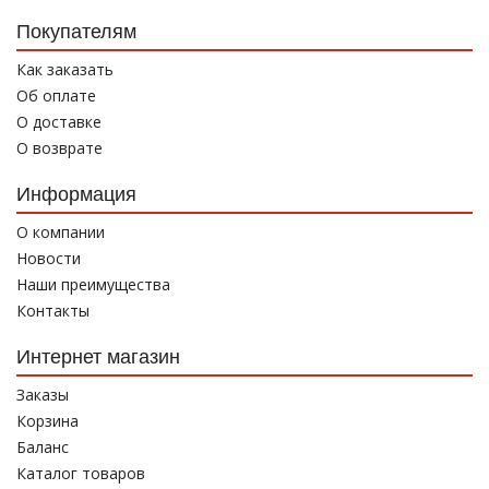
Покупателям
Как заказать
Об оплате
О доставке
О возврате
Информация
О компании
Новости
Наши преимущества
Контакты
Интернет магазин
Заказы
Корзина
Баланс
Каталог товаров