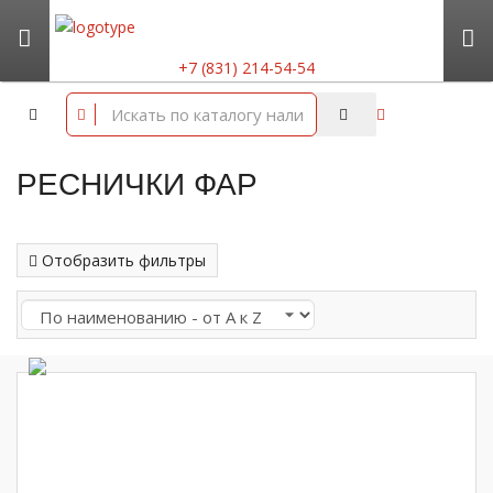
+7 (831) 214-54-54
РЕСНИЧКИ ФАР
Отобразить фильтры