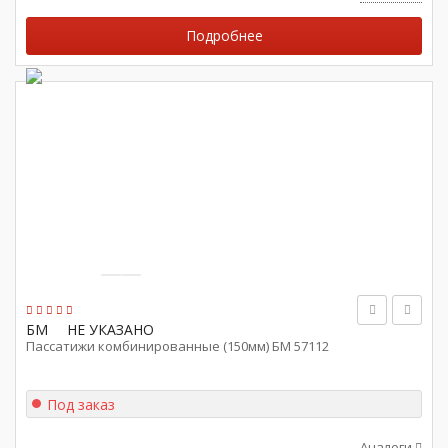
Подробнее
БМ
НЕ УКАЗАНО
Пассатижи комбинированные (150мм) БМ 57112
Под заказ
Аналоги