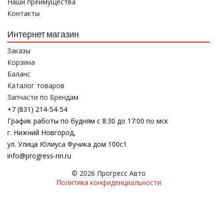
Наши преимущества
Контакты
Интернет магазин
Заказы
Корзина
Баланс
Каталог товаров
Запчасти по Брендам
+7 (831) 214-54-54
График работы по будням с 8:30 до 17:00 по мск
г. Нижний Новгород,
ул. Улица Юлиуса Фучика дом 100с1
info@progress-nn.ru
© 2026 Прогресс Авто
Политика конфиденциальности