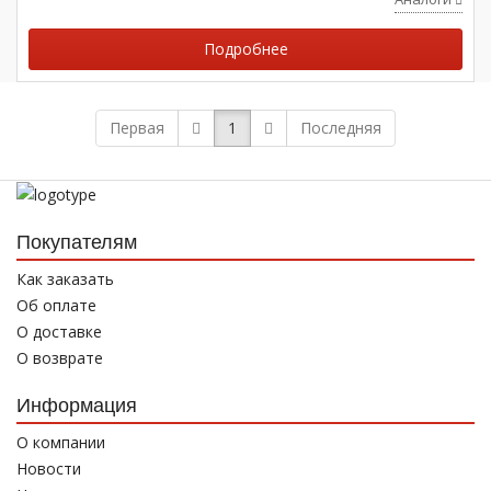
Подробнее
Первая
1
Последняя
Покупателям
Как заказать
Об оплате
О доставке
О возврате
Информация
О компании
Новости