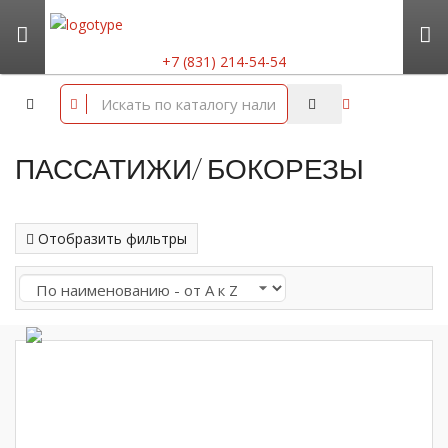
+7 (831) 214-54-54
ПАССАТИЖИ/ БОКОРЕЗЫ
Отобразить фильтры