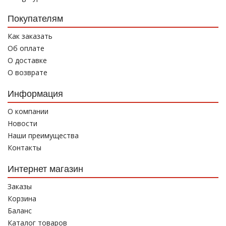
Покупателям
Как заказать
Об оплате
О доставке
О возврате
Информация
О компании
Новости
Наши преимущества
Контакты
Интернет магазин
Заказы
Корзина
Баланс
Каталог товаров