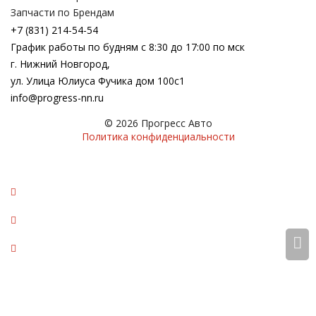
Запчасти по Брендам
+7 (831) 214-54-54
График работы по будням с 8:30 до 17:00 по мск
г. Нижний Новгород,
ул. Улица Юлиуса Фучика дом 100с1
info@progress-nn.ru
© 2026 Прогресс Авто
Политика конфиденциальности