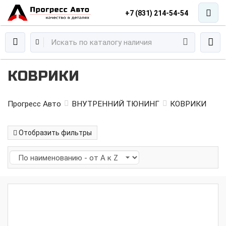
+7 (831) 214-54-54
КОВРИКИ
Прогресс Авто
ВНУТРЕННИЙ ТЮНИНГ
КОВРИКИ
Отобразить фильтры