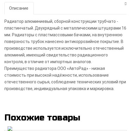
Описание
Радиатор алюминиевый, сборной конструкции трубчато -
пластинчатый. Двухрядный с металлическими штуцерами 16
мм. Радиаторы с пластмассовыми бачками, на внутреннюю
поверхность трубок нанесено антикоррозийное покрытие. В
производстве используется исключительно отечественный
алюминий, имеющий свидетельство радиационного
контроля, в отличие от импортных аналогов.
Преимущество радиатора ООО «АвтоРад» - низкая
стоимость при высокой надёжности, использование
отечественного сырья, соблюдение технических условий при
производстве, индивидуальная упаковка и маркировка.
Похожие товары