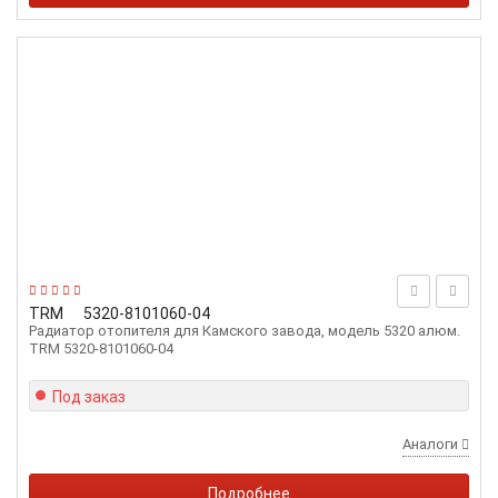
TRM
5320-8101060-04
Радиатор отопителя для Камского завода, модель 5320 алюм.
TRM 5320-8101060-04
Под заказ
Аналоги
Подробнее