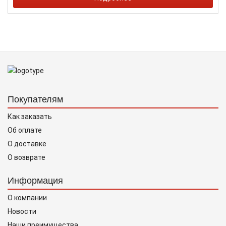
Покупателям
Как заказать
Об оплате
О доставке
О возврате
Информация
О компании
Новости
Наши преимущества