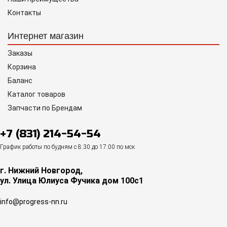
Контакты
Интернет магазин
Заказы
Корзина
Баланс
Каталог товаров
Запчасти по Брендам
+7 (831) 214-54-54
График работы по будням с 8:30 до 17:00 по мск
г. Нижний Новгород,
ул. Улица Юлиуса Фучика дом 100с1
info@progress-nn.ru