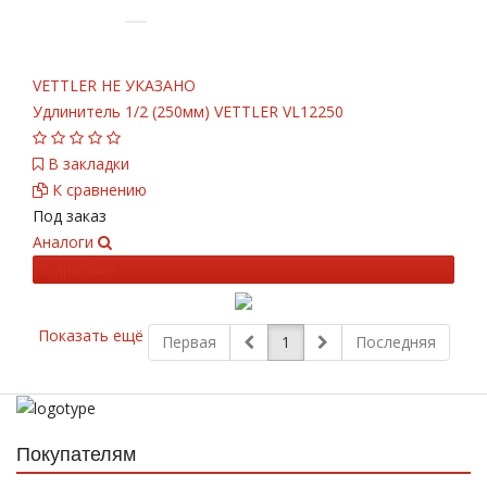
VETTLER
НЕ УКАЗАНО
Удлинитель 1/2 (250мм) VETTLER VL12250
В закладки
К сравнению
Под заказ
Аналоги
Подробнее
Показать ещё
Первая
1
Последняя
Покупателям