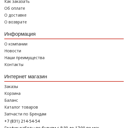
Как заказать
Об оплате
О доставке
О возврате
Информация
О компании
Новости
Наши преимущества
Контакты
Интернет магазин
Заказы
Корзина
Баланс
Каталог товаров
Запчасти по Брендам
+7 (831) 214-54-54
График работы по будням с 8:30 до 17:00 по мск