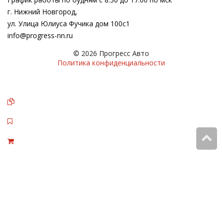
г. Нижний Новгород,
ул. Улица Юлиуса Фучика дом 100с1
info@progress-nn.ru
© 2026 Прогресс Авто
Политика конфиденциальности