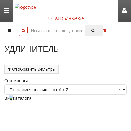
+7 (831) 214-54-54
УДЛИНИТЕЛЬ
Отобразить фильтры
Сортировка
Вид каталога