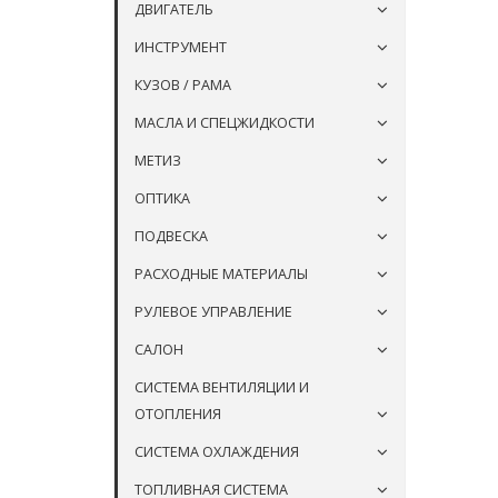
ДВИГАТЕЛЬ
ИНСТРУМЕНТ
КУЗОВ / РАМА
МАСЛА И СПЕЦЖИДКОСТИ
МЕТИЗ
ОПТИКА
ПОДВЕСКА
РАСХОДНЫЕ МАТЕРИАЛЫ
РУЛЕВОЕ УПРАВЛЕНИЕ
САЛОН
СИСТЕМА ВЕНТИЛЯЦИИ И
ОТОПЛЕНИЯ
СИСТЕМА ОХЛАЖДЕНИЯ
ТОПЛИВНАЯ СИСТЕМА