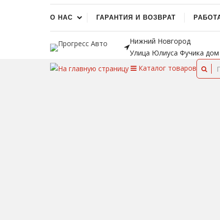
О НАС
ГАРАНТИЯ И ВОЗВРАТ
РАБОТ
Нижний Новгород
Улица Юлиуса Фучика дом
Каталог
товаров