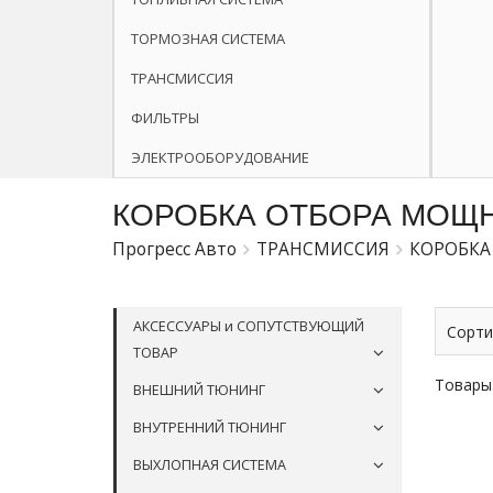
ТОРМОЗНАЯ СИСТЕМА
ТРАНСМИССИЯ
ФИЛЬТРЫ
ЭЛЕКТРООБОРУДОВАНИЕ
КОРОБКА ОТБОРА МОЩ
Прогресс Авто
ТРАНСМИССИЯ
КОРОБКА
АКСЕССУАРЫ и СОПУТСТВУЮЩИЙ
Сорти
ТОВАР
Товары
ВНЕШНИЙ ТЮНИНГ
ВНУТРЕННИЙ ТЮНИНГ
ВЫХЛОПНАЯ СИСТЕМА