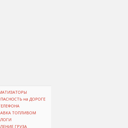
МАТИЗАТОРЫ
ОПАСНОСТЬ на ДОРОГЕ
ТЕЛЕФОНА
РАВКА ТОПЛИВОМ
АЛОГИ
ЛЕНИЕ ГРУЗА