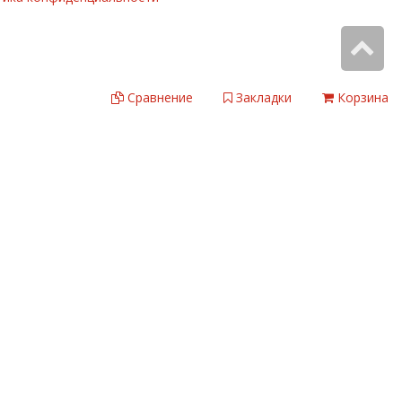
Сравнение
Закладки
Корзина