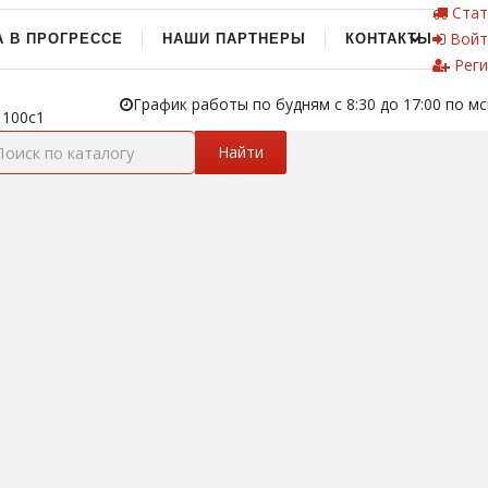
Стат
Войт
А В ПРОГРЕССЕ
НАШИ ПАРТНЕРЫ
КОНТАКТЫ
Реги
График работы по будням с 8:30 до 17:00 по мс
 100с1
Найти