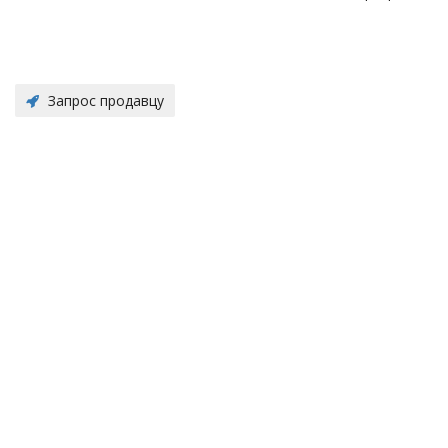
Запрос продавцу