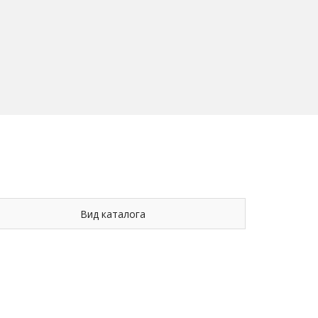
Вид каталога