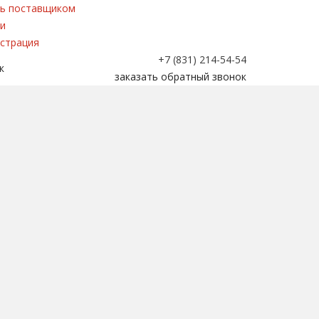
ь поставщиком
и
страция
+7 (831) 214-54-54
к
заказать обратный звонок