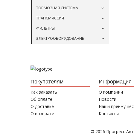
ТОРМОЗНАЯ СИСТЕМА
ТРАНСМИССИЯ
ФИЛЬТРЫ
ЭЛЕКТРООБОРУДОВАНИЕ
Покупателям
Информация
Как заказать
О компании
Об оплате
Новости
О доставке
Наши преимущес
О возврате
Контакты
© 2026 Прогресс Ав