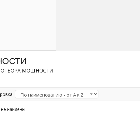
НОСТИ
 ОТБОРА МОЩНОСТИ
ровка
 не найдены