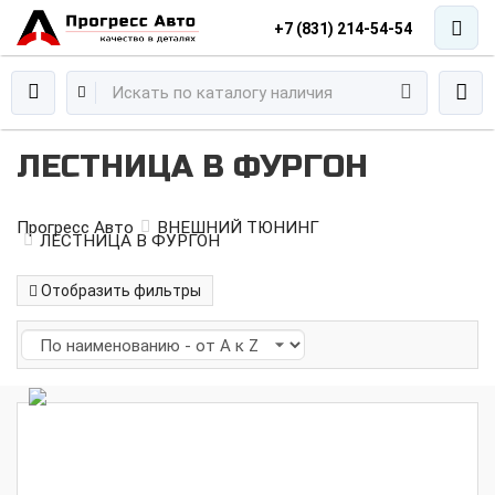
+7 (831) 214-54-54
ЛЕСТНИЦА В ФУРГОН
Прогресс Авто
ВНЕШНИЙ ТЮНИНГ
ЛЕСТНИЦА В ФУРГОН
Отобразить фильтры