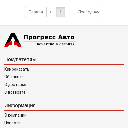
Первая
1
Последняя
Покупателям
Как заказать
Об оплате
О доставке
О возврате
Информация
О компании
Новости