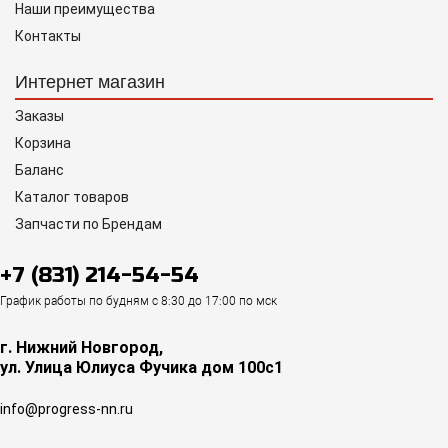
Наши преимущества
Контакты
Интернет магазин
Заказы
Корзина
Баланс
Каталог товаров
Запчасти по Брендам
+7 (831) 214-54-54
График работы по будням с 8:30 до 17:00 по мск
г. Нижний Новгород,
ул. Улица Юлиуса Фучика дом 100с1
info@progress-nn.ru