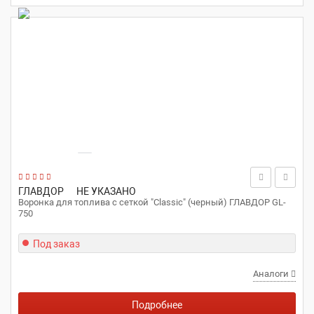
ГЛАВДОР
НЕ УКАЗАНО
Воронка для топлива с сеткой "Classic" (черный) ГЛАВДОР GL-
750
Под заказ
Аналоги
Подробнее