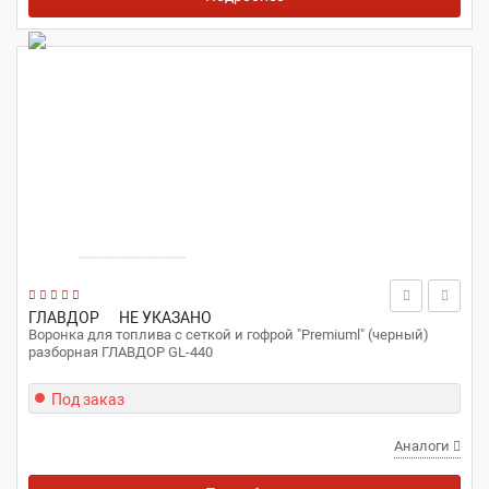
ГЛАВДОР
НЕ УКАЗАНО
Воронка для топлива с сеткой и гофрой "Premiuml" (черный)
разборная ГЛАВДОР GL-440
Под заказ
Аналоги