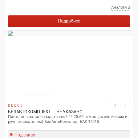
Аналоги
Подробнее
БЕЛАВТОКОМПЛЕКТ
НЕ УКАЗАНО
Пистолет топливораздаточный 1* 25-60 л/мин (со счетчиком и
ручн.отсекателем) БелАвтоКомплект БАК-12015
Под заказ