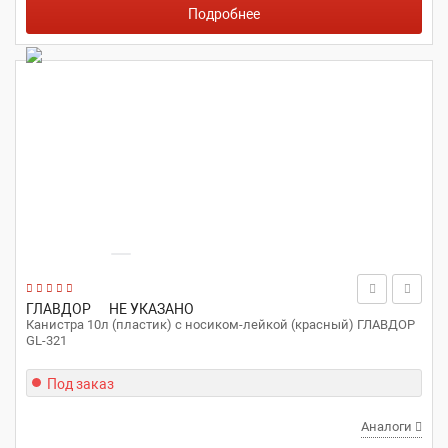
Подробнее
ГЛАВДОР
НЕ УКАЗАНО
Канистра 10л (пластик) с носиком-лейкой (красный) ГЛАВДОР
GL-321
Под заказ
Аналоги