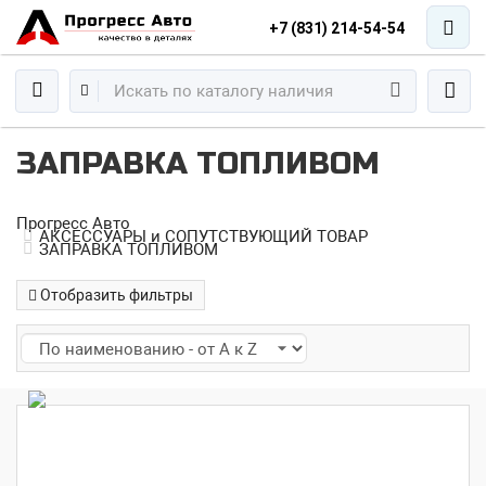
+7 (831) 214-54-54
ЗАПРАВКА ТОПЛИВОМ
Прогресс Авто
АКСЕССУАРЫ и СОПУТСТВУЮЩИЙ ТОВАР
ЗАПРАВКА ТОПЛИВОМ
Отобразить фильтры