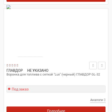
ГЛАВДОР
НЕ УКАЗАНО
Воронка для топлива с сеткой "Lux" (черный) ГЛАВДОР GL-32
Под заказ
Аналоги
Подробнее