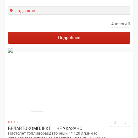
Под заказ
Аналоги
Подробнее
БЕЛАВТОКОМПЛЕКТ
НЕ УКАЗАНО
Пистолет топливораздаточный 1* 120 л/мин (с