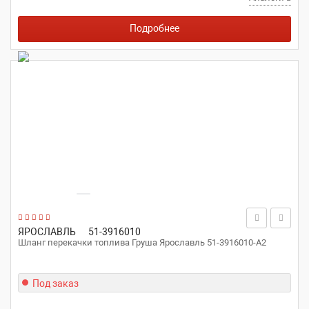
Подробнее
ЯРОСЛАВЛЬ
51-3916010
Шланг перекачки топлива Груша Ярославль 51-3916010-А2
Под заказ