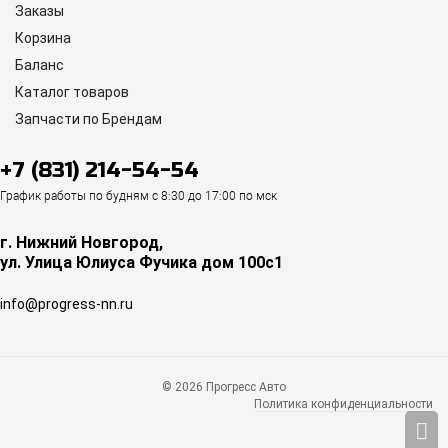
Заказы
Корзина
Баланс
Каталог товаров
Запчасти по Брендам
+7 (831) 214-54-54
График работы по будням с 8:30 до 17:00 по мск
г. Нижний Новгород,
ул. Улица Юлиуса Фучика дом 100с1
info@progress-nn.ru
© 2026 Прогресс Авто
Политика конфиденциальности