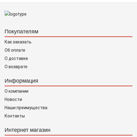
Покупателям
Как заказать
Об оплате
О доставке
О возврате
Информация
О компании
Новости
Наши преимущества
Контакты
Интернет магазин