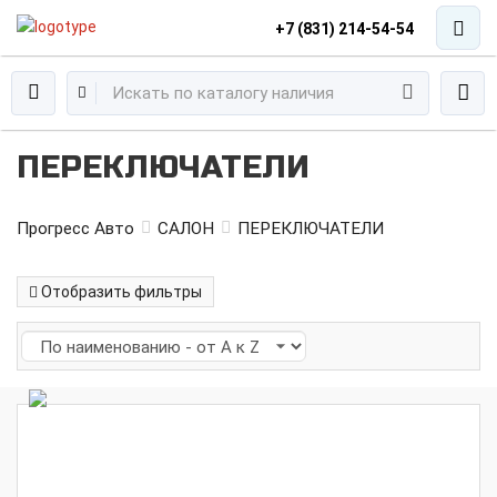
+7 (831) 214-54-54
ПЕРЕКЛЮЧАТЕЛИ
Прогресс Авто
САЛОН
ПЕРЕКЛЮЧАТЕЛИ
Отобразить фильтры