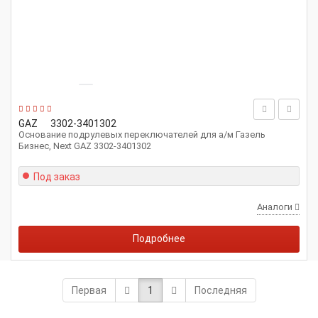
GAZ
3302-3401302
Основание подрулевых переключателей для а/м Газель
Бизнес, Next GAZ 3302-3401302
Под заказ
Аналоги
Подробнее
Первая
1
Последняя