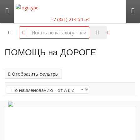
+7 (831) 214-54-54
ПОМОЩЬ на ДОРОГЕ
Отобразить фильтры