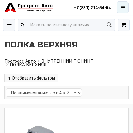
+7 (831) 214-54-54
ПОЛКА ВЕРХНЯЯ
Прогресс Авто
ВНУТРЕННИЙ ТЮНИНГ
ПОЛКА ВЕРХНЯЯ
Отобразить фильтры