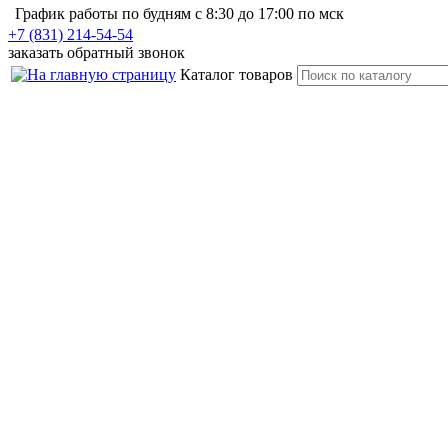
График работы по будням с 8:30 до 17:00 по мск
+7 (831) 214-54-54
заказать обратный звонок
Каталог
товаров