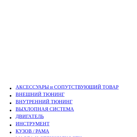
АКСЕССУАРЫ и СОПУТСТВУЮЩИЙ ТОВАР
ВНЕШНИЙ ТЮНИНГ
ВНУТРЕННИЙ ТЮНИНГ
ВЫХЛОПНАЯ СИСТЕМА
ДВИГАТЕЛЬ
ИНСТРУМЕНТ
КУЗОВ / РАМА