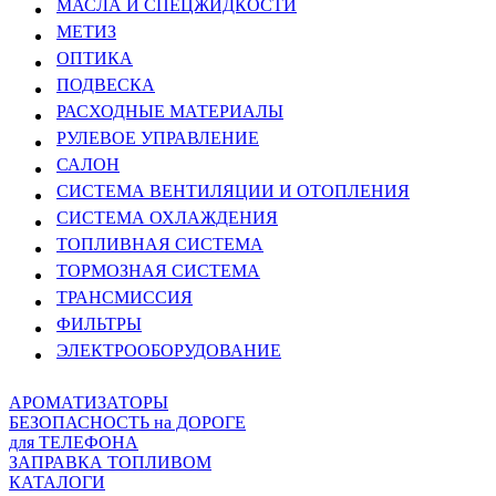
МАСЛА И СПЕЦЖИДКОСТИ
МЕТИЗ
ОПТИКА
ПОДВЕСКА
РАСХОДНЫЕ МАТЕРИАЛЫ
РУЛЕВОЕ УПРАВЛЕНИЕ
САЛОН
СИСТЕМА ВЕНТИЛЯЦИИ И ОТОПЛЕНИЯ
СИСТЕМА ОХЛАЖДЕНИЯ
ТОПЛИВНАЯ СИСТЕМА
ТОРМОЗНАЯ СИСТЕМА
ТРАНСМИССИЯ
ФИЛЬТРЫ
ЭЛЕКТРООБОРУДОВАНИЕ
АРОМАТИЗАТОРЫ
БЕЗОПАСНОСТЬ на ДОРОГЕ
для ТЕЛЕФОНА
ЗАПРАВКА ТОПЛИВОМ
КАТАЛОГИ