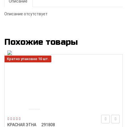
Описание
Описание отсутствует
Похожие товары
Кратно упаковке 10 шт.
КРАСНАЯ ЭТНА
291808