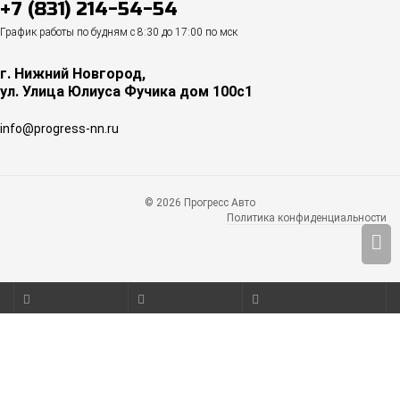
+7 (831) 214-54-54
График работы по будням с 8:30 до 17:00 по мск
г. Нижний Новгород,
ул. Улица Юлиуса Фучика дом 100с1
info@progress-nn.ru
© 2026 Прогресс Авто
Политика конфиденциальности