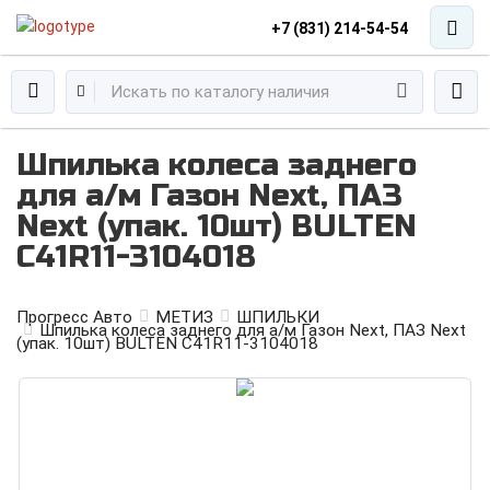
+7 (831) 214-54-54
Шпилька колеса заднего
для а/м Газон Next, ПАЗ
Next (упак. 10шт) BULTEN
С41R11-3104018
Прогресс Авто
МЕТИЗ
ШПИЛЬКИ
Шпилька колеса заднего для а/м Газон Next, ПАЗ Next
(упак. 10шт) BULTEN С41R11-3104018