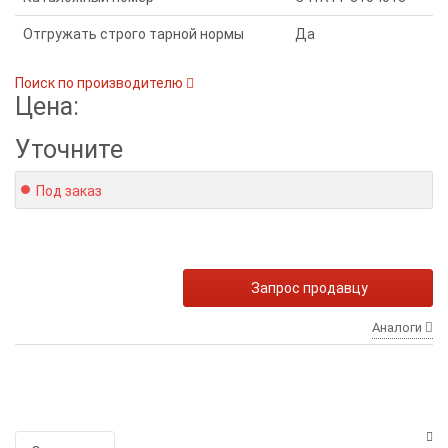
Отгружать строго тарной нормы
Да
Поиск по производителю
Цена:
Уточните
Под заказ
Запрос продавцу
Аналоги