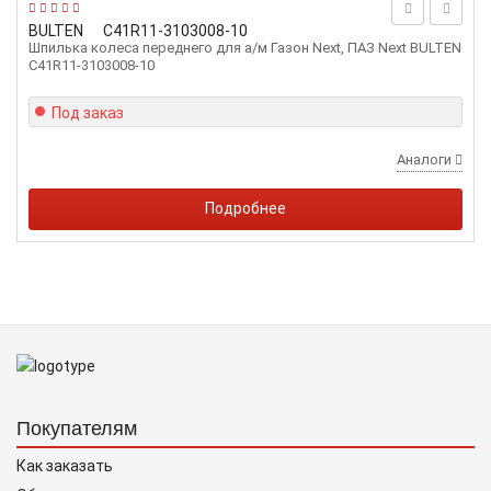
BULTEN
С41R11-3103008-10
Шпилька колеса переднего для а/м Газон Next, ПАЗ Next BULTEN
С41R11-3103008-10
Под заказ
Аналоги
Подробнее
Покупателям
Как заказать