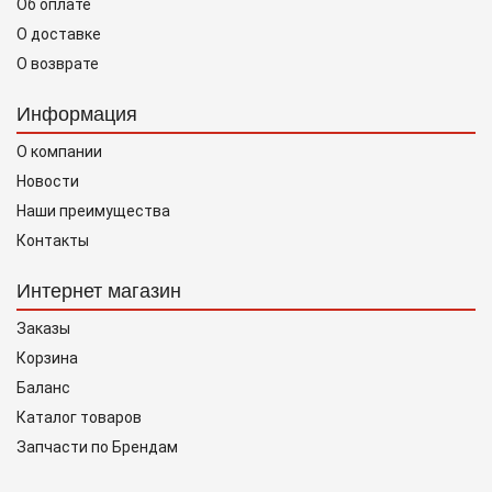
Об оплате
О доставке
О возврате
Информация
О компании
Новости
Наши преимущества
Контакты
Интернет магазин
Заказы
Корзина
Баланс
Каталог товаров
Запчасти по Брендам