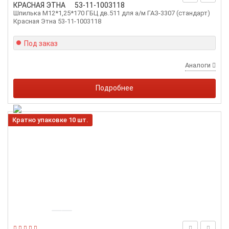
КРАСНАЯ ЭТНА
53-11-1003118
Шпилька М12*1,25*170 ГБЦ дв.511 для а/м ГАЗ-3307 (стандарт)
Красная Этна 53-11-1003118
Под заказ
Аналоги
Подробнее
Кратно упаковке 10 шт.