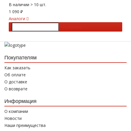
В наличии
> 10 шт.
1 090
₽
Аналоги
-
+
В корзину
Покупателям
Как заказать
Об оплате
О доставке
О возврате
Информация
О компании
Новости
Наши преимущества