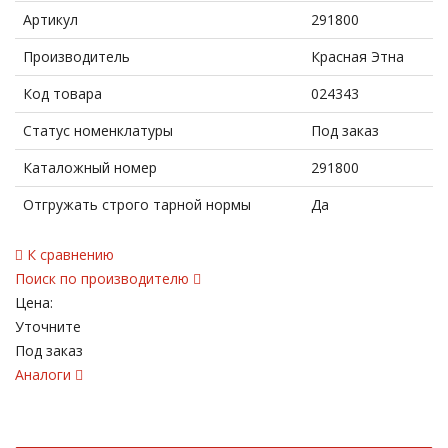
Артикул
291800
Производитель
Красная Этна
Код товара
024343
Статус номенклатуры
Под заказ
Каталожный номер
291800
Отгружать строго тарной нормы
Да
К сравнению
Поиск по производителю
Цена:
Уточните
Под заказ
Аналоги