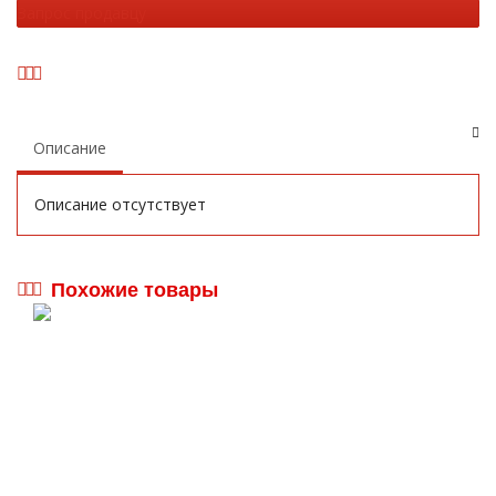
Запрос продавцу
Описание
Описание отсутствует
Похожие товары