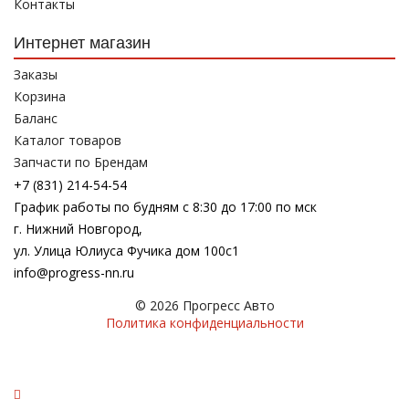
Контакты
Интернет магазин
Заказы
Корзина
Баланс
Каталог товаров
Запчасти по Брендам
+7 (831) 214-54-54
График работы по будням с 8:30 до 17:00 по мск
г. Нижний Новгород,
ул. Улица Юлиуса Фучика дом 100с1
info@progress-nn.ru
© 2026 Прогресс Авто
Политика конфиденциальности