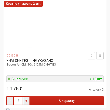
Кратно упаковке 2 шт.
ХИМ-СИНТЕЗ
НЕ УКАЗАНО
Тосол А-40М.(10кг) ХИМ-СИНТЕЗ
В наличии
> 10 шт.
1 175
₽
Аналоги
-
+
В корзину