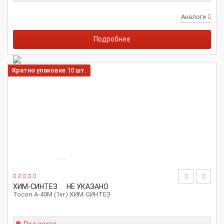
Аналоги
Подробнее
Кратно упаковке 10 шт.
ХИМ-СИНТЕЗ
НЕ УКАЗАНО
Тосол А-40М (1кг) ХИМ-СИНТЕЗ