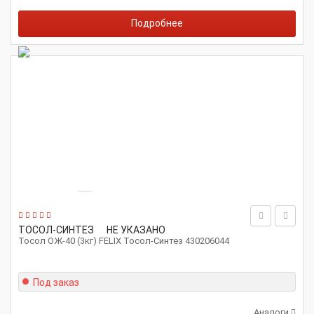
Подробнее
ТОСОЛ-СИНТЕЗ
НЕ УКАЗАНО
Тосол ОЖ-40 (3кг) FELIX Тосол-Синтез 430206044
Под заказ
Аналоги