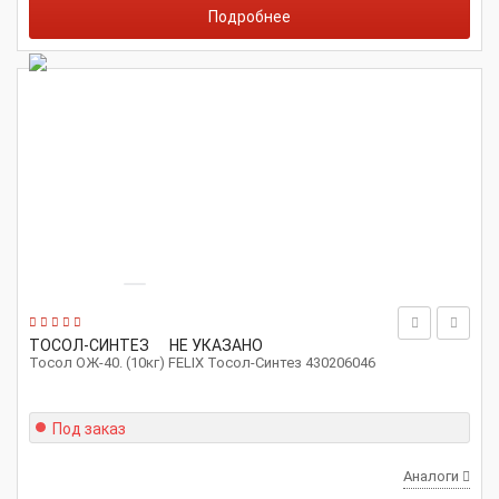
Подробнее
ТОСОЛ-СИНТЕЗ
НЕ УКАЗАНО
Тосол ОЖ-40. (10кг) FELIX Тосол-Синтез 430206046
Под заказ
Аналоги