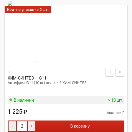
Кратно упаковке 2 шт.
ХИМ-СИНТЕЗ
G11
Антифриз G11 (10 кг) зеленый ХИМ-СИНТЕЗ
В наличии
> 10 шт.
1 225
₽
Аналоги
-
+
В корзину