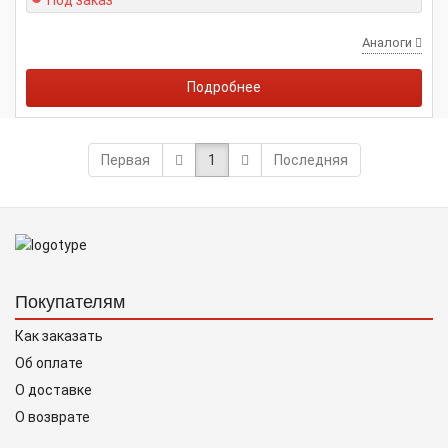
Под заказ
Аналоги
Подробнее
Первая
1
Последняя
Покупателям
Как заказать
Об оплате
О доставке
О возврате