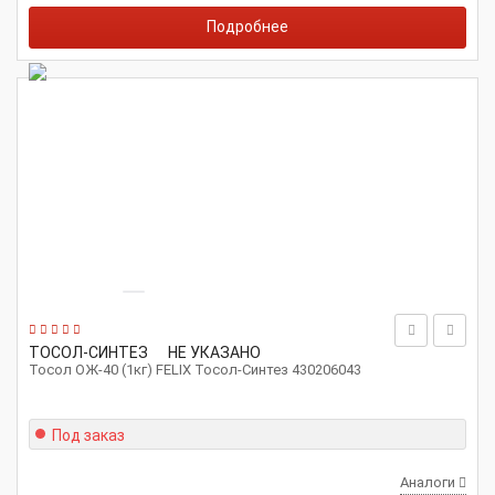
Подробнее
ТОСОЛ-СИНТЕЗ
НЕ УКАЗАНО
Тосол ОЖ-40 (1кг) FELIX Тосол-Синтез 430206043
Под заказ
Аналоги