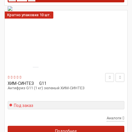
Кратно упаковке 10 шт.
ХИМ-СИНТЕЗ
G11
Антифриз G11 (1 кг) зеленый ХИМ-СИНТЕЗ
Под заказ
Аналоги
Подробнее