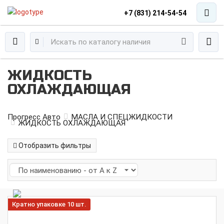
+7 (831) 214-54-54
ЖИДКОСТЬ
ОХЛАЖДАЮЩАЯ
Прогресс Авто
МАСЛА И СПЕЦЖИДКОСТИ
ЖИДКОСТЬ ОХЛАЖДАЮЩАЯ
Отобразить фильтры
Кратно упаковке 10 шт.