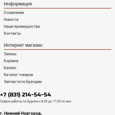
Информация
О компании
Новости
Наши преимущества
Контакты
Интернет магазин
Заказы
Корзина
Баланс
Каталог товаров
Запчасти по Брендам
+7 (831) 214-54-54
График работы по будням с 8:30 до 17:00 по мск
г. Нижний Новгород,