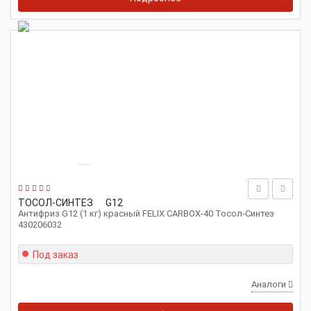
ТОСОЛ-СИНТЕЗ
G12
Антифриз G12 (1 кг) красный FELIX CARBOX-40 Тосол-Синтез
430206032
Под заказ
Аналоги