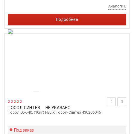
Аналоги
Подробнее
ТОСОЛ-СИНТЕЗ
НЕ УКАЗАНО
Тосол ОЖ-40. (10кг) FELIX Тосол-Синтез 430206046
Под заказ