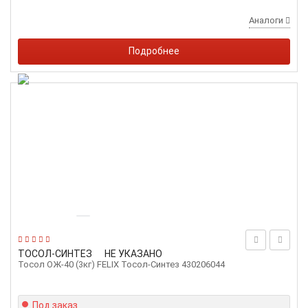
Аналоги
Подробнее
ТОСОЛ-СИНТЕЗ
НЕ УКАЗАНО
Тосол ОЖ-40 (3кг) FELIX Тосол-Синтез 430206044
Под заказ