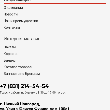
О компании
Новости
Наши преимущества
Контакты
Интернет магазин
Заказы
Корзина
Баланс
Каталог товаров
Запчасти по Брендам
+7 (831) 214-54-54
График работы по будням с 8:30 до 17:00 по мск
г. Нижний Новгород,
ул. Улица Юлиуса Фучика дом 100с1