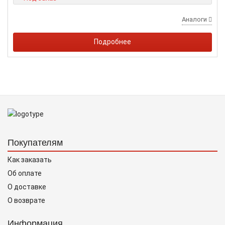
Аналоги
Подробнее
Покупателям
Как заказать
Об оплате
О доставке
О возврате
Информация