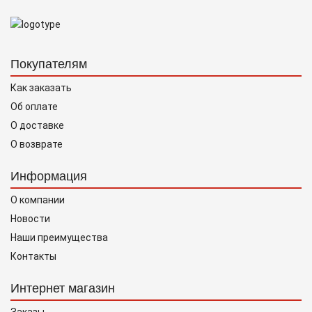
Покупателям
Как заказать
Об оплате
О доставке
О возврате
Информация
О компании
Новости
Наши преимущества
Контакты
Интернет магазин
Заказы