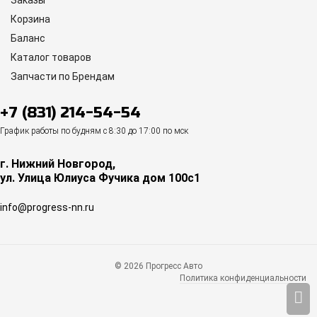
Корзина
Баланс
Каталог товаров
Запчасти по Брендам
+7 (831) 214-54-54
График работы по будням с 8:30 до 17:00 по мск
г. Нижний Новгород,
ул. Улица Юлиуса Фучика дом 100с1
info@progress-nn.ru
© 2026 Прогресс Авто
Политика конфиденциальности