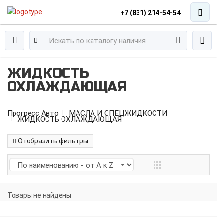
+7 (831) 214-54-54
ЖИДКОСТЬ
ОХЛАЖДАЮЩАЯ
Прогресс Авто
МАСЛА И СПЕЦЖИДКОСТИ
ЖИДКОСТЬ ОХЛАЖДАЮЩАЯ
Отобразить фильтры
Товары не найдены