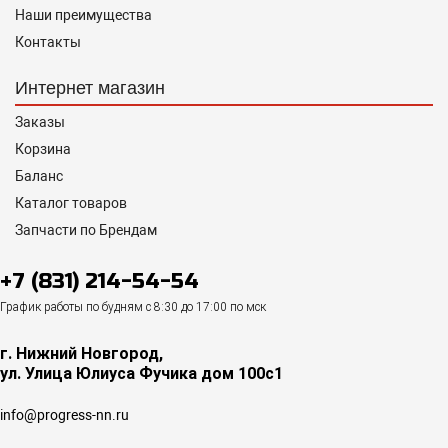
Наши преимущества
Контакты
Интернет магазин
Заказы
Корзина
Баланс
Каталог товаров
Запчасти по Брендам
+7 (831) 214-54-54
График работы по будням с 8:30 до 17:00 по мск
г. Нижний Новгород,
ул. Улица Юлиуса Фучика дом 100с1
info@progress-nn.ru