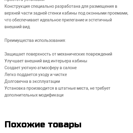
Конструкция специально разработана для размещения в
верхней части задней стенки кабины под оконными проемами,
что обеспечивает идеальное прилегание и эстетичный
внешний вид.
Преимущества использования:
Защищает поверхность от механических повреждений
Улучшает внешний вид интерьера кабины
Создает уютную атмосферу в салоне
Легко поддается уходу и чистке
Долговечна в эксплуатации
Установка производится в штатные места, не требует
дополнительных модификаци
Похожие товары