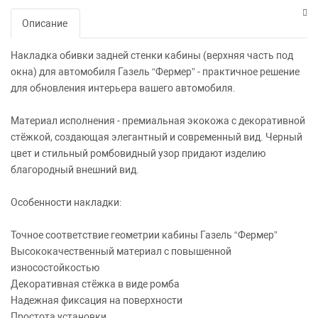
Описание
Накладка обивки задней стенки кабины (верхняя часть под
окна) для автомобиля Газель “Фермер” - практичное решение
для обновления интерьера вашего автомобиля.
Материал исполнения - премиальная экокожа с декоративной
стёжкой, создающая элегантный и современный вид. Черный
цвет и стильный ромбовидный узор придают изделию
благородный внешний вид.
Особенности накладки:
Точное соответствие геометрии кабины Газель “Фермер”
Высококачественный материал с повышенной
износостойкостью
Декоративная стёжка в виде ромба
Надежная фиксация на поверхности
Простота установки