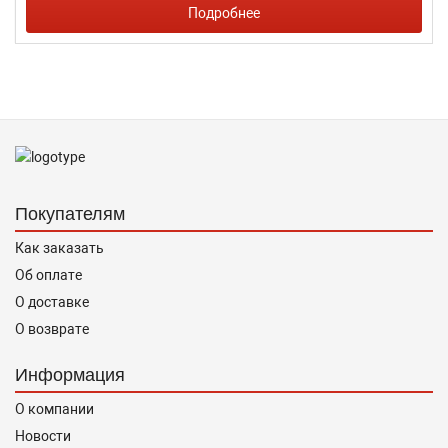
Подробнее
Покупателям
Как заказать
Об оплате
О доставке
О возврате
Информация
О компании
Новости