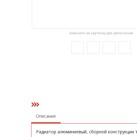
Кликните на картинку для увеличения
Описание
Радиатор алюминиевый, сборной конструкции т