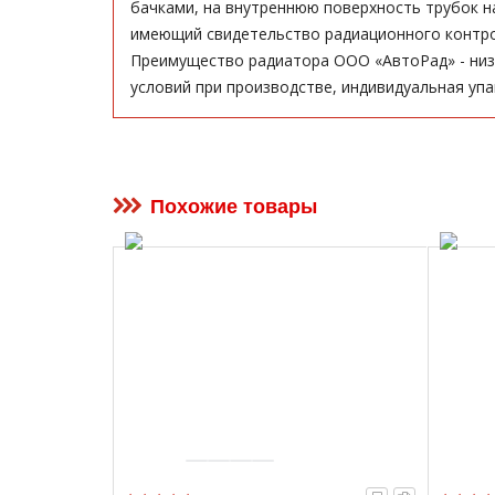
бачками, на внутреннюю поверхность трубок н
имеющий свидетельство радиационного контро
Преимущество радиатора ООО «АвтоРад» - низ
условий при производстве, индивидуальная упа
Похожие товары