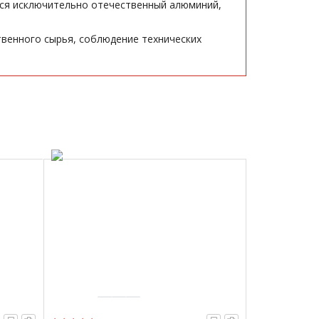
тся исключительно отечественный алюминий,
венного сырья, соблюдение технических