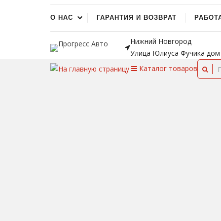
О НАС
ГАРАНТИЯ И ВОЗВРАТ
РАБОТ
Нижний Новгород
Улица Юлиуса Фучика дом
Каталог
товаров