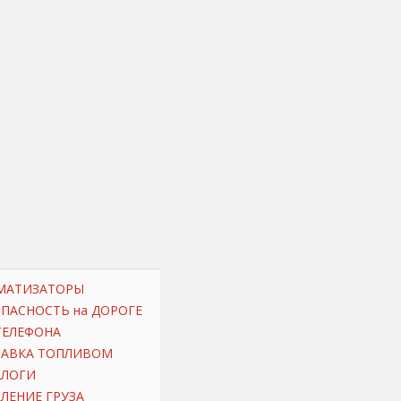
МАТИЗАТОРЫ
ОПАСНОСТЬ на ДОРОГЕ
ТЕЛЕФОНА
РАВКА ТОПЛИВОМ
АЛОГИ
ЛЕНИЕ ГРУЗА