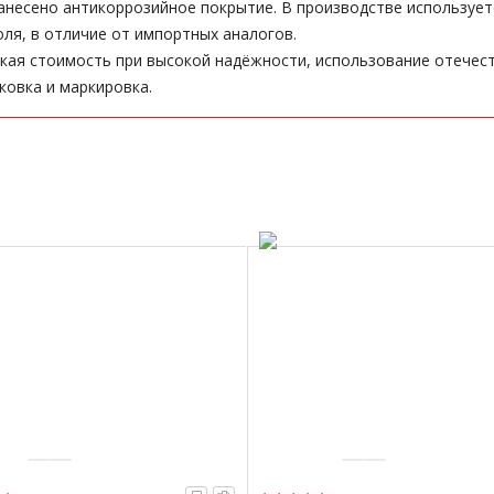
анесено антикоррозийное покрытие. В производстве используе
ля, в отличие от импортных аналогов.
кая стоимость при высокой надёжности, использование отечест
ковка и маркировка.