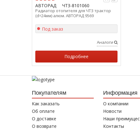
АВТОРАД
ЧТЗ-8101060
Радиатор отопителя для ЧТЗ трактор
(d=24мм) алюм. АВТОРАД 9569
Под заказ
Аналоги
Подробнее
Покупателям
Информация
Как заказать
О компании
Об оплате
Новости
О доставке
Наши преимущес
О возврате
Контакты