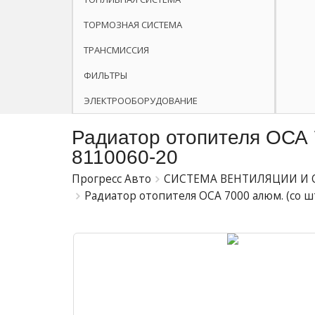
ТОРМОЗНАЯ СИСТЕМА
ТРАНСМИССИЯ
ФИЛЬТРЫ
ЭЛЕКТРООБОРУДОВАНИЕ
Радиатор отопителя ОСА 
8110060-20
Прогресс Авто
СИСТЕМА ВЕНТИЛЯЦИИ И
Радиатор отопителя ОСА 7000 алюм. (со 