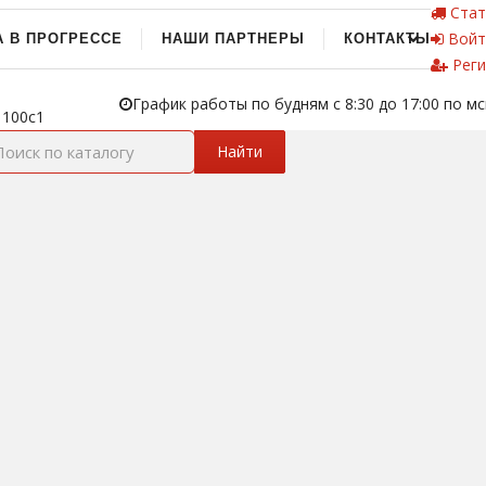
Стат
Войт
А В ПРОГРЕССЕ
НАШИ ПАРТНЕРЫ
КОНТАКТЫ
Реги
График работы по будням с 8:30 до 17:00 по мс
 100с1
Найти