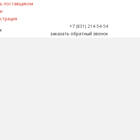
ь поставщиком
и
страция
+7 (831) 214-54-54
к
заказать обратный звонок