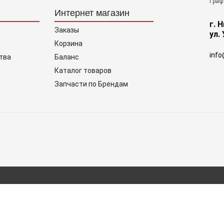
Графи
Интернет магазин
г. 
Заказы
ул.
Корзина
info
тва
Баланс
Каталог товаров
Запчасти по Брендам