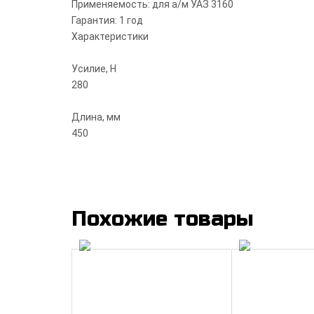
Применяемость: для а/м УАЗ 3160
Гарантия: 1 год
Характеристики
Усилие, Н
280
Длина, мм
450
Похожие товары