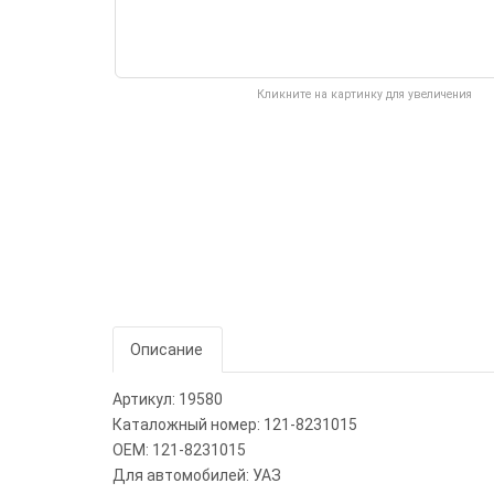
Кликните на картинку для увеличения
Описание
Артикул: 19580
Каталожный номер: 121-8231015
OEM: 121-8231015
Для автомобилей: УАЗ