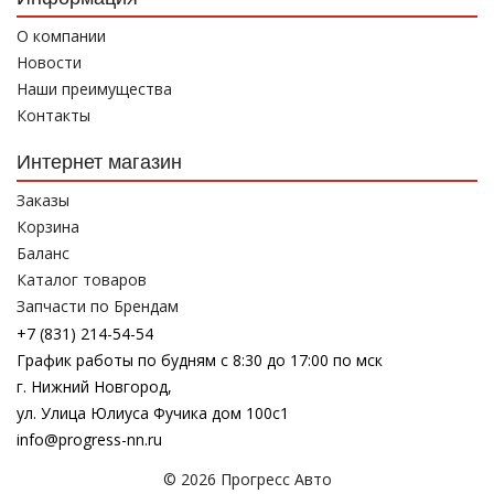
О компании
Новости
Наши преимущества
Контакты
Интернет магазин
Заказы
Корзина
Баланс
Каталог товаров
Запчасти по Брендам
+7 (831) 214-54-54
График работы по будням с 8:30 до 17:00 по мск
г. Нижний Новгород,
ул. Улица Юлиуса Фучика дом 100с1
info@progress-nn.ru
© 2026 Прогресс Авто