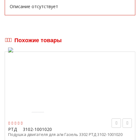
Описание отсутствует
Похожие товары
РТД
3102-1001020
Подушка двигателя для а/м Газель 3302 РТД 3102-1001020