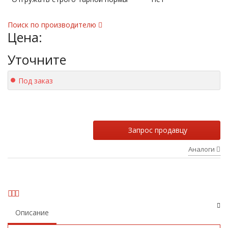
Поиск по производителю
Цена:
Уточните
Под заказ
Запрос продавцу
Аналоги
Описание