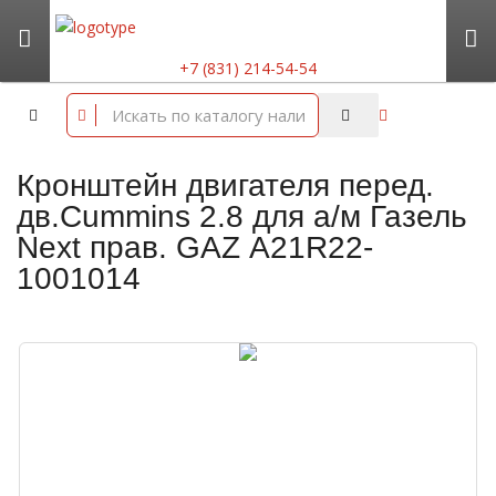
+7 (831) 214-54-54
Кронштейн двигателя перед.
дв.Cummins 2.8 для а/м Газель
Next прав. GAZ А21R22-
1001014