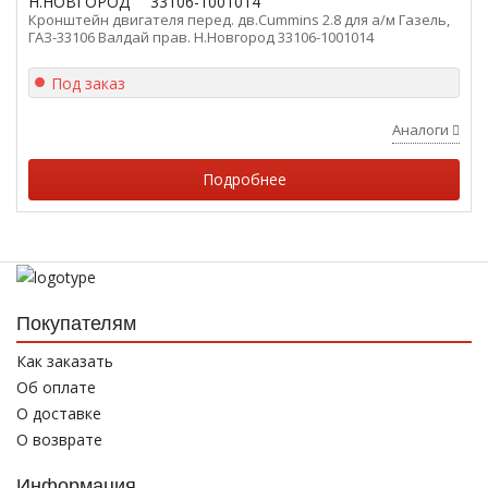
Н.НОВГОРОД
33106-1001014
Кронштейн двигателя перед. дв.Cummins 2.8 для а/м Газель,
ГАЗ-33106 Валдай прав. Н.Новгород 33106-1001014
Под заказ
Аналоги
Подробнее
Покупателям
Как заказать
Об оплате
О доставке
О возврате
Информация