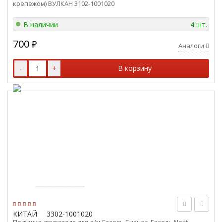
крепежом) ВУЛКАН 3102-1001020
В наличии
4 шт.
700
₽
Аналоги
-
+
В корзину
КИТАЙ
3302-1001020