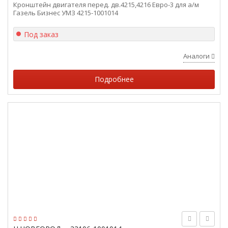
Кронштейн двигателя перед. дв.4215,4216 Евро-3 для а/м
Газель Бизнес УМЗ 4215-1001014
Под заказ
Аналоги
Подробнее