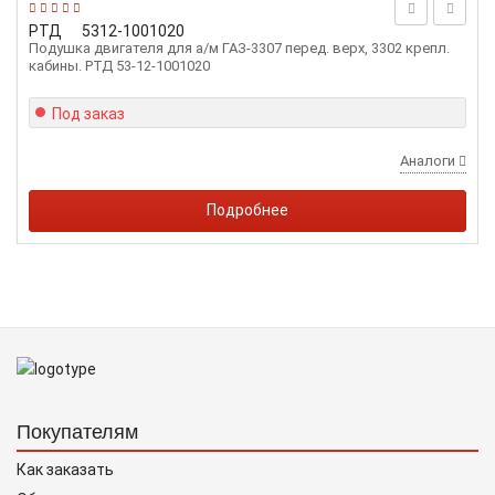
РТД
5312-1001020
Подушка двигателя для а/м ГАЗ-3307 перед. верх, 3302 крепл.
кабины. РТД 53-12-1001020
Под заказ
Аналоги
Подробнее
Покупателям
Как заказать