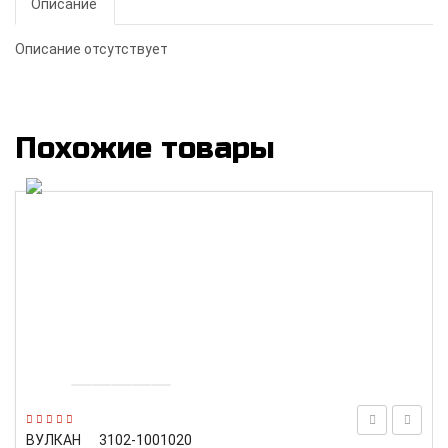
Описание
Описание отсутствует
Похожие товары
ВУЛКАН
3102-1001020