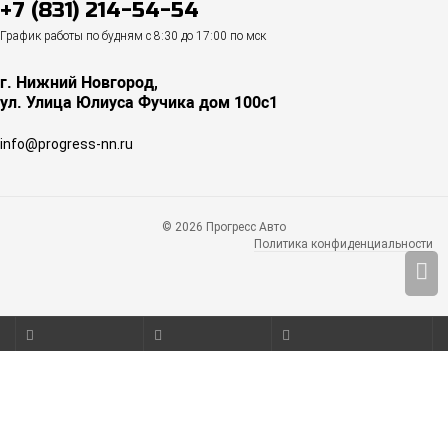
+7 (831) 214-54-54
График работы по будням с 8:30 до 17:00 по мск
г. Нижний Новгород,
ул. Улица Юлиуса Фучика дом 100с1
info@progress-nn.ru
© 2026 Прогресс Авто
Политика конфиденциальности