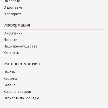
Об оплате
О доставке
О возврате
Информация
О компании
Новости
Наши преимущества
Контакты
Интернет магазин
Заказы
Корзина
Баланс
Каталог товаров
Запчасти по Брендам