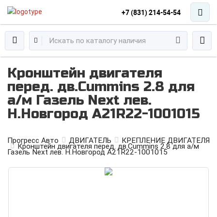
+7 (831) 214-54-54
Кронштейн двигателя
перед. дв.Cummins 2.8 для
а/м Газель Next лев.
Н.Новгород А21R22-1001015
Прогресс Авто
ДВИГАТЕЛЬ
КРЕПЛЕНИЕ ДВИГАТЕЛЯ
Кронштейн двигателя перед. дв.Cummins 2.8 для а/м
Газель Next лев. Н.Новгород А21R22-1001015