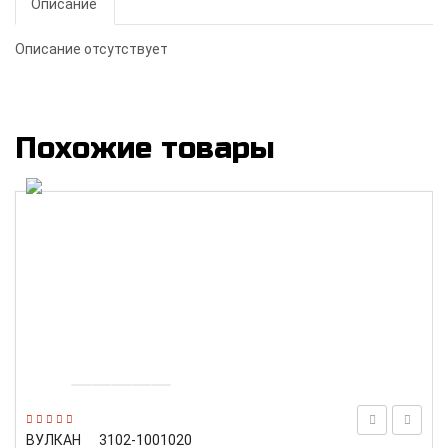
Описание
Описание отсутствует
Похожие товары
ВУЛКАН
3102-1001020