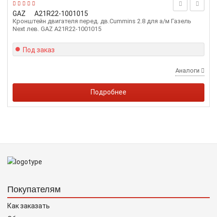
GAZ
А21R22-1001015
Кронштейн двигателя перед. дв.Cummins 2.8 для а/м Газель
Next лев. GAZ А21R22-1001015
Под заказ
Аналоги
Подробнее
Покупателям
Как заказать