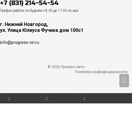
+7 (831) 214-54-54
График работы по будням с 8:30 до 17:00 по мск
г. Нижний Новгород,
ул. Улица Юлиуса Фучика дом 100с1
info@progress-nn.ru
© 2026 Прогресс Авто
Политика конфиденциальности