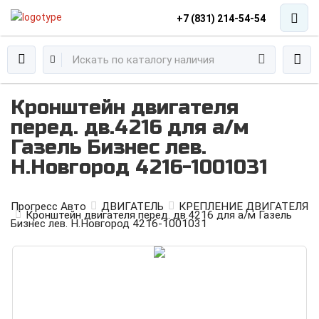
+7 (831) 214-54-54
Кронштейн двигателя
перед. дв.4216 для а/м
Газель Бизнес лев.
Н.Новгород 4216-1001031
Прогресс Авто
ДВИГАТЕЛЬ
КРЕПЛЕНИЕ ДВИГАТЕЛЯ
Кронштейн двигателя перед. дв.4216 для а/м Газель
Бизнес лев. Н.Новгород 4216-1001031