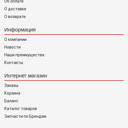
Об оплате
О доставке
О возврате
Информация
О компании
Новости
Наши преимущества
Контакты
Интернет магазин
Заказы
Корзина
Баланс
Каталог товаров
Запчасти по Брендам