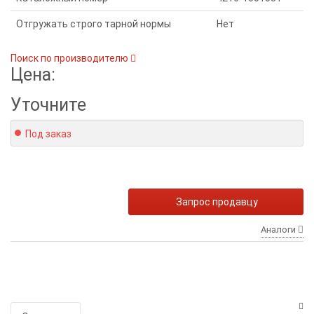
Отгружать строго тарной нормы
Нет
Поиск по производителю
Цена:
Уточните
Под заказ
Запрос продавцу
Аналоги