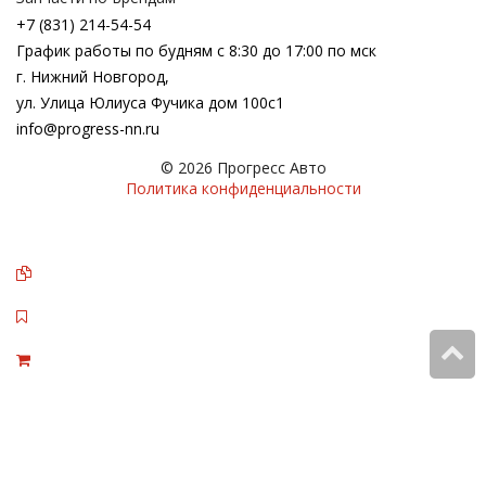
+7 (831) 214-54-54
График работы по будням с 8:30 до 17:00 по мск
г. Нижний Новгород,
ул. Улица Юлиуса Фучика дом 100с1
info@progress-nn.ru
© 2026 Прогресс Авто
Политика конфиденциальности