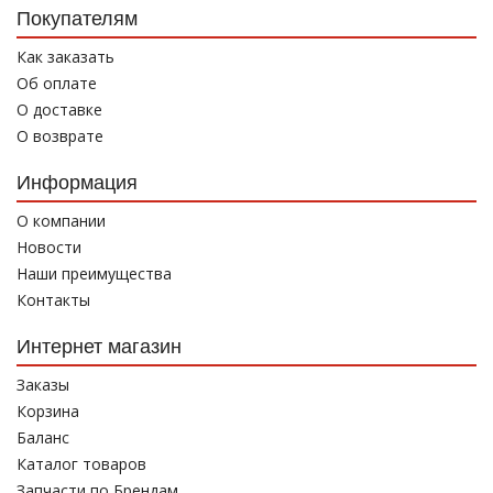
Покупателям
Как заказать
Об оплате
О доставке
О возврате
Информация
О компании
Новости
Наши преимущества
Контакты
Интернет магазин
Заказы
Корзина
Баланс
Каталог товаров
Запчасти по Брендам