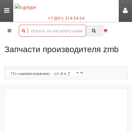
+7 (831) 214-54-54
Запчасти производителя zmb