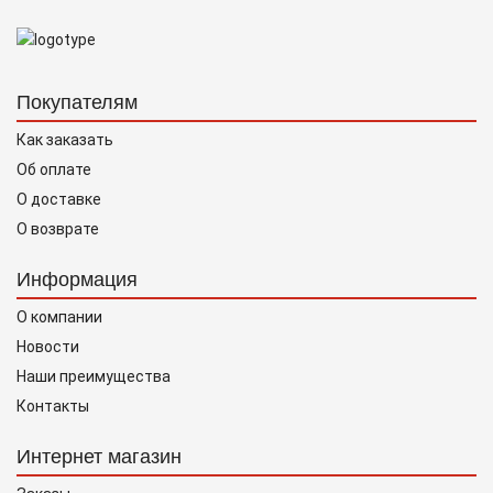
Покупателям
Как заказать
Об оплате
О доставке
О возврате
Информация
О компании
Новости
Наши преимущества
Контакты
Интернет магазин