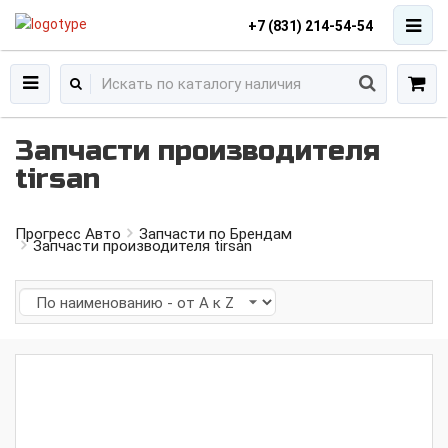
+7 (831) 214-54-54
Запчасти производителя
tirsan
Прогресс Авто
Запчасти по Брендам
Запчасти производителя tirsan