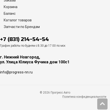
Заказы
Корзина
Баланс
Каталог товаров
Запчасти по Брендам
+7 (831) 214-54-54
График работы по будням с 8:30 до 17:00 по мск
г. Нижний Новгород,
ул. Улица Юлиуса Фучика дом 100с1
info@progress-nn.ru
© 2026 Прогресс Авто
Политика конфиденциальности