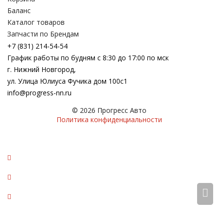
Баланс
Каталог товаров
Запчасти по Брендам
+7 (831) 214-54-54
График работы по будням с 8:30 до 17:00 по мск
г. Нижний Новгород,
ул. Улица Юлиуса Фучика дом 100с1
info@progress-nn.ru
© 2026 Прогресс Авто
Политика конфиденциальности