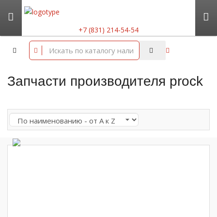
+7 (831) 214-54-54
Запчасти производителя prock