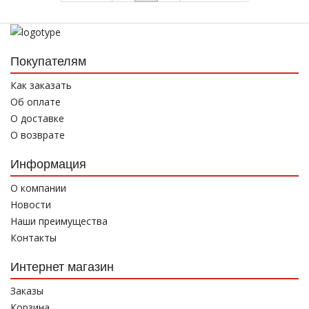
Покупателям
Как заказать
Об оплате
О доставке
О возврате
Информация
О компании
Новости
Наши преимущества
Контакты
Интернет магазин
Заказы
Корзина