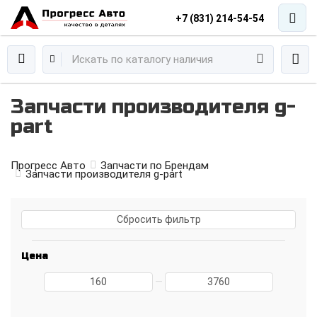
+7 (831) 214-54-54
Запчасти производителя g-
part
Прогресс Авто
Запчасти по Брендам
Запчасти производителя g-part
Сбросить фильтр
Цена
—