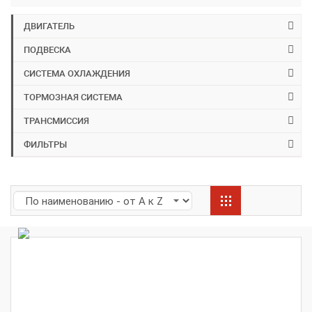
ДВИГАТЕЛЬ
ПОДВЕСКА
СИСТЕМА ОХЛАЖДЕНИЯ
ТОРМОЗНАЯ СИСТЕМА
ТРАНСМИССИЯ
ФИЛЬТРЫ