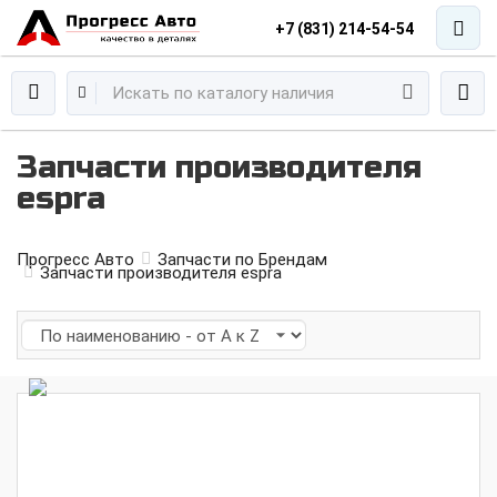
+7 (831) 214-54-54
Запчасти производителя
espra
Прогресс Авто
Запчасти по Брендам
Запчасти производителя espra