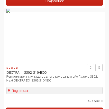
Подробнее
DEXTRA
3302-3104800
Ремкомплект ступицы заднего колеса для а/м Газель 3302,
Next DEXTRA DX_3302-3104800
Под заказ
Аналоги