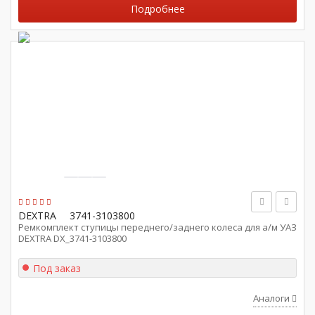
Подробнее
DEXTRA
3741-3103800
Ремкомплект ступицы переднего/заднего колеса для а/м УАЗ
DEXTRA DX_3741-3103800
Под заказ
Аналоги