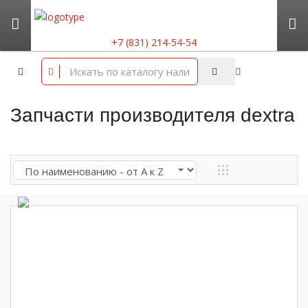
+7 (831) 214-54-54
Запчасти производителя dextra