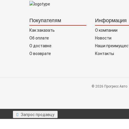
Покупателям
Информация
Как заказать
О компании
Об оплате
Новости
О доставке
Наши преимущес
О возврате
Контакты
© 2026 Прогресс Авто
Запрос продавцу