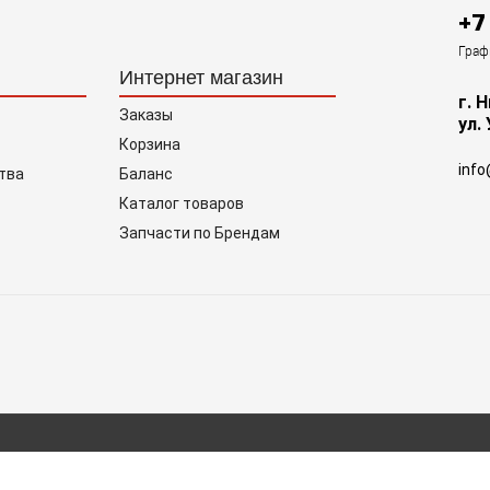
+7
Граф
Интернет магазин
г. 
Заказы
ул.
Корзина
info
тва
Баланс
Каталог товаров
Запчасти по Брендам