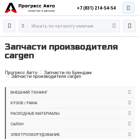
+7 (831) 214-54-54
Запчасти производителя
cargen
Прогресс Авто
Запчасти по Брендам
Запчасти производителя cargen
ВНЕШНИЙ ТЮНИНГ
КУЗОВ / РАМА
РАСХОДНЫЕ МАТЕРИАЛЫ
САЛОН
ЭЛЕКТРООБОРУДОВАНИЕ