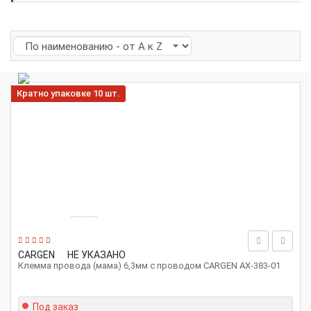
Кратно упаковке 10 шт.
CARGEN
НЕ УКАЗАНО
Клемма провода (мама) 6,3мм с проводом CARGEN АХ-383-01
Под заказ