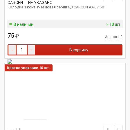
CARGEN
НЕ УКАЗАНО
Колодка 1 конт. гнездовая серии 6,3 CARGEN AX-371-01
В наличии
> 10 шт.
75
₽
Аналоги
-
+
В корзину
Кратно упаковке 10 шт.