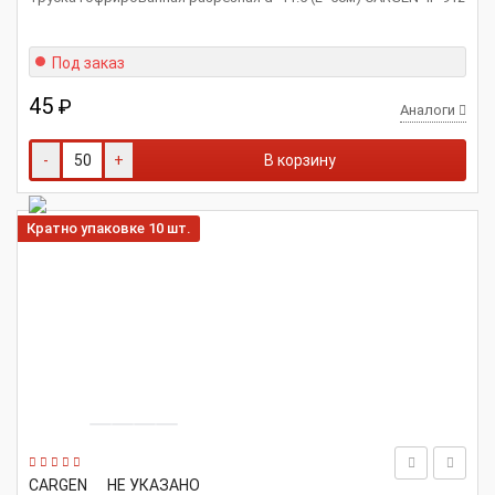
Под заказ
45
₽
Аналоги
-
+
В корзину
Кратно упаковке 10 шт.
CARGEN
НЕ УКАЗАНО