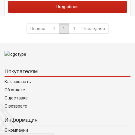
Подробнее
Первая
1
Последняя
Покупателям
Как заказать
Об оплате
О доставке
О возврате
Информация
О компании