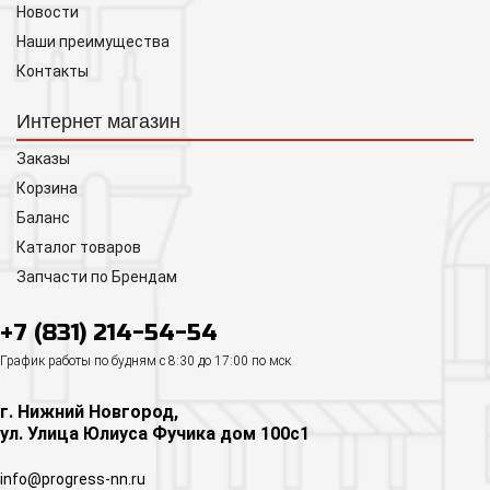
Новости
Наши преимущества
Контакты
Интернет магазин
Заказы
Корзина
Баланс
Каталог товаров
Запчасти по Брендам
+7 (831) 214-54-54
График работы по будням с 8:30 до 17:00 по мск
г. Нижний Новгород,
ул. Улица Юлиуса Фучика дом 100с1
info@progress-nn.ru