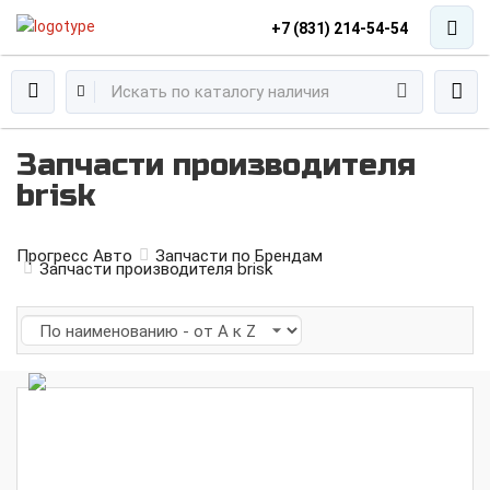
+7 (831) 214-54-54
Запчасти производителя
brisk
Прогресс Авто
Запчасти по Брендам
Запчасти производителя brisk