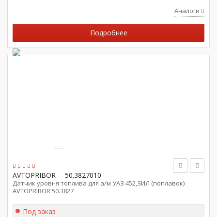
Аналоги
Подробнее
AVTOPRIBOR
50.3827010
Датчик уровня топлива для а/м УАЗ 452,ЗИЛ (поплавок)
AVTOPRIBOR 50.3827
Под заказ