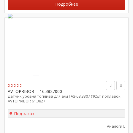
Подробнее
AVTOPRIBOR
16.3827000
Датчик уровня топлива для а/м ГАЗ-53,3307 (105л) поплавок
AVTOPRIBOR 61.3827
Под заказ
Аналоги