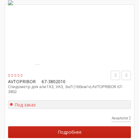
AVTOPRIBOR
67-3802010
Спидометр для а/м ГАЗ, УАЗ, ЗиЛ (160км/ч) AVTOPRIBOR 67-
3802
Под заказ
Аналоги
Подробнее