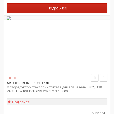
Подробнее
AVTOPRIBOR
171.3730
Моторедуктор стеклоочистителя для а/м Газель 3302,3110,
УАЗ,ВАЗ-2108 AVTOPRIBOR 171.3730000
Под заказ
Аналоги