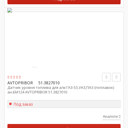
AVTOPRIBOR
51.3827010
Датчик уровня топлива для а/м ГАЗ-53,УАЗ,ПАЗ (поплавок)
ан.БМ124 AVTOPRIBOR 51.3827010
Под заказ
Аналоги