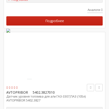
Аналоги
Подробнее
AVTOPRIBOR
5402.3827010
Датчик уровня топлива для а/м ГАЗ-3307,ПАЗ (105л)
AVTOPRIBOR 5402.3827