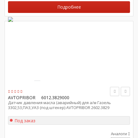
Подробнее
AVTOPRIBOR
6012.3829000
Датчик давления масла (аварийный) для а/м Газель
3302,53,ПАЗ,УАЗ (под штекер) AVTOPRIBOR 2602.3829
Под заказ
Аналоги