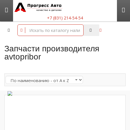
+7 (831) 214-54-54
Запчасти производителя
avtopribor