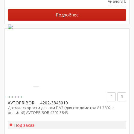
Аналоги
Подробнее
AVTOPRIBOR
4202-3843010
Датчик скорости для а/м ПАЗ (для спидометра 81.3802, с
резьбой) AVTOPRIBOR 4202.3843
Под заказ