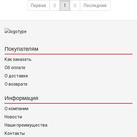
Первая
1
Последняя
Покупателям
Как заказать
Об оплате
О доставке
О возврате
Информация
О компании
Новости
Наши преимущества
Контакты