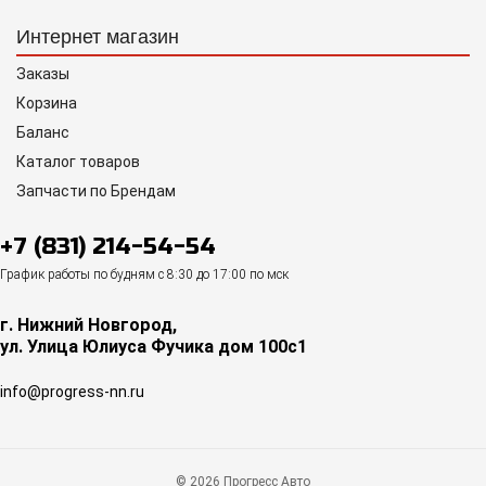
Интернет магазин
Заказы
Корзина
Баланс
Каталог товаров
Запчасти по Брендам
+7 (831) 214-54-54
График работы по будням с 8:30 до 17:00 по мск
г. Нижний Новгород,
ул. Улица Юлиуса Фучика дом 100с1
info@progress-nn.ru
© 2026 Прогресс Авто