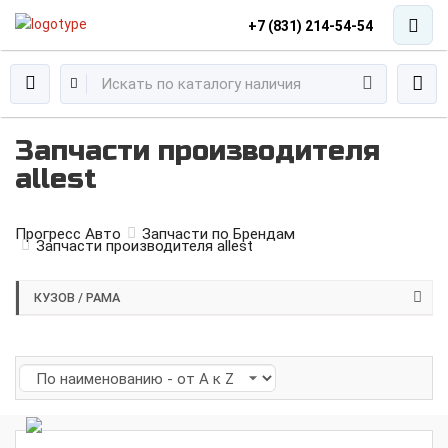
+7 (831) 214-54-54
Запчасти производителя
allest
Прогресс Авто
Запчасти по Брендам
Запчасти производителя allest
КУЗОВ / РАМА