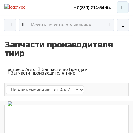
+7 (831) 214-54-54
Запчасти производителя
тиир
Прогресс Авто
Запчасти по Брендам
Запчасти производителя тиир