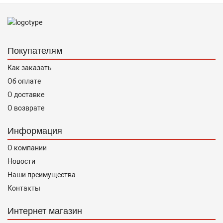
Покупателям
Как заказать
Об оплате
О доставке
О возврате
Информация
О компании
Новости
Наши преимущества
Контакты
Интернет магазин