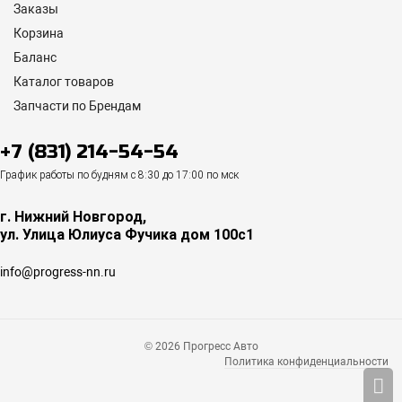
Заказы
Корзина
Баланс
Каталог товаров
Запчасти по Брендам
+7 (831) 214-54-54
График работы по будням с 8:30 до 17:00 по мск
г. Нижний Новгород,
ул. Улица Юлиуса Фучика дом 100с1
info@progress-nn.ru
© 2026 Прогресс Авто
Политика конфиденциальности