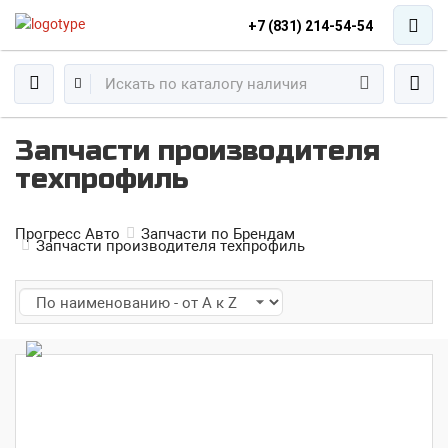
+7 (831) 214-54-54
Запчасти производителя
техпрофиль
Прогресс Авто
Запчасти по Брендам
Запчасти производителя техпрофиль