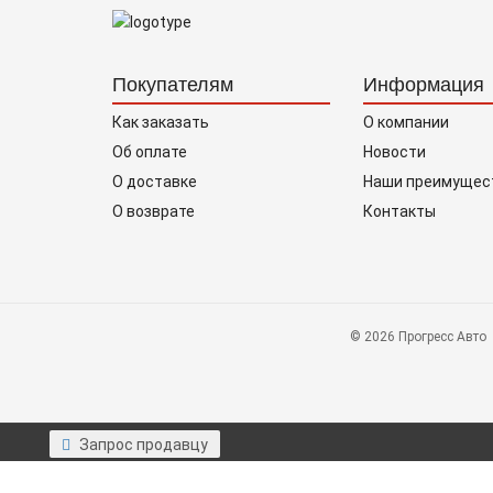
Покупателям
Информация
Как заказать
О компании
Об оплате
Новости
О доставке
Наши преимущес
О возврате
Контакты
© 2026 Прогресс Авто
Запрос продавцу