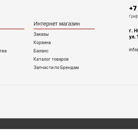
+7
Графи
Интернет магазин
г. 
Заказы
ул.
Корзина
info
тва
Баланс
Каталог товаров
Запчасти по Брендам