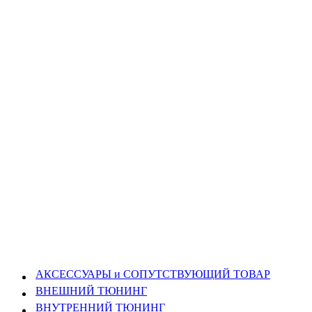
АКСЕССУАРЫ и СОПУТСТВУЮЩИЙ ТОВАР
ВНЕШНИЙ ТЮНИНГ
ВНУТРЕННИЙ ТЮНИНГ