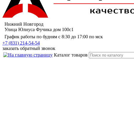
Нижний Новгород
Улица Юлиуса Фучика дом 100с1
График работы по будням с 8:30 до 17:00 по мск
+7 (831) 214-54-54
заказать обратный звонок
Каталог
товаров