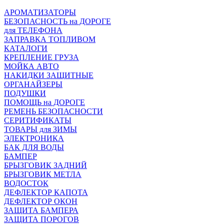
АРОМАТИЗАТОРЫ
БЕЗОПАСНОСТЬ на ДОРОГЕ
для ТЕЛЕФОНА
ЗАПРАВКА ТОПЛИВОМ
КАТАЛОГИ
КРЕПЛЕНИЕ ГРУЗА
МОЙКА АВТО
НАКИДКИ ЗАЩИТНЫЕ
ОРГАНАЙЗЕРЫ
ПОДУШКИ
ПОМОЩЬ на ДОРОГЕ
РЕМЕНЬ БЕЗОПАСНОСТИ
СЕРИТИФИКАТЫ
ТОВАРЫ для ЗИМЫ
ЭЛЕКТРОНИКА
БАК ДЛЯ ВОДЫ
БАМПЕР
БРЫЗГОВИК ЗАДНИЙ
БРЫЗГОВИК МЕТЛА
ВОДОСТОК
ДЕФЛЕКТОР КАПОТА
ДЕФЛЕКТОР ОКОН
ЗАЩИТА БАМПЕРА
ЗАЩИТА ПОРОГОВ