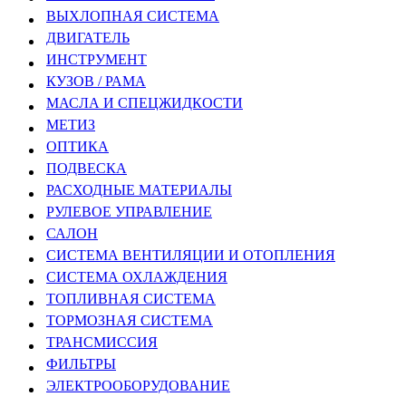
ВЫХЛОПНАЯ СИСТЕМА
ДВИГАТЕЛЬ
ИНСТРУМЕНТ
КУЗОВ / РАМА
МАСЛА И СПЕЦЖИДКОСТИ
МЕТИЗ
ОПТИКА
ПОДВЕСКА
РАСХОДНЫЕ МАТЕРИАЛЫ
РУЛЕВОЕ УПРАВЛЕНИЕ
САЛОН
СИСТЕМА ВЕНТИЛЯЦИИ И ОТОПЛЕНИЯ
СИСТЕМА ОХЛАЖДЕНИЯ
ТОПЛИВНАЯ СИСТЕМА
ТОРМОЗНАЯ СИСТЕМА
ТРАНСМИССИЯ
ФИЛЬТРЫ
ЭЛЕКТРООБОРУДОВАНИЕ