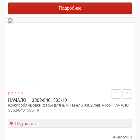
Подробнее
НАЧАЛО
3302-8401533-10
Кожух облицовки фары для а/м Газель 3302 лев. н/об. НАЧАЛО
3302-8401533-10
Под заказ
Аналоги