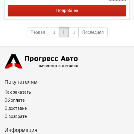
Подробнее
Первая
1
Последняя
Покупателям
Как заказать
Об оплате
О доставке
О возврате
Информация