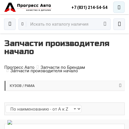
+7 (831) 214-54-54
Запчасти производителя
начало
Прогресс Авто
Запчасти по Брендам
Запчасти производителя начало
КУЗОВ / РАМА