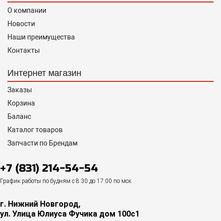
О компании
Новости
Наши преимущества
Контакты
Интернет магазин
Заказы
Корзина
Баланс
Каталог товаров
Запчасти по Брендам
+7 (831) 214-54-54
График работы по будням с 8:30 до 17:00 по мск
г. Нижний Новгород,
ул. Улица Юлиуса Фучика дом 100с1