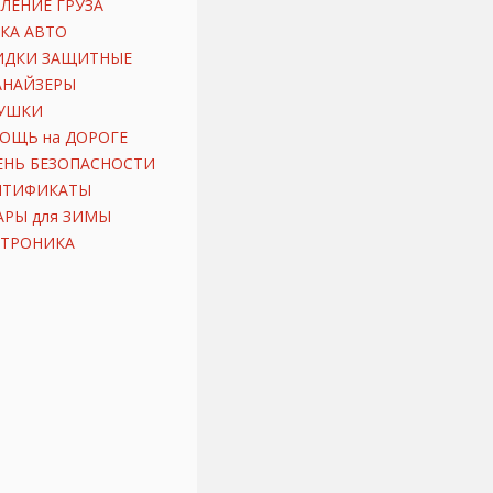
ЛЕНИЕ ГРУЗА
КА АВТО
ИДКИ ЗАЩИТНЫЕ
АНАЙЗЕРЫ
УШКИ
ОЩЬ на ДОРОГЕ
ЕНЬ БЕЗОПАСНОСТИ
ИТИФИКАТЫ
АРЫ для ЗИМЫ
КТРОНИКА