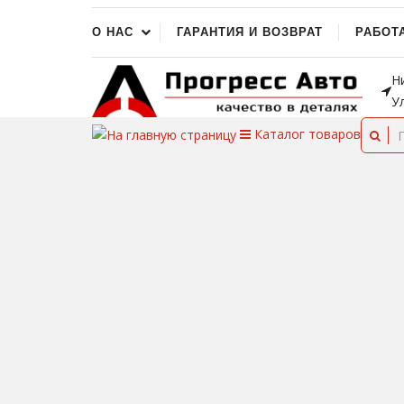
О НАС
ГАРАНТИЯ И ВОЗВРАТ
РАБОТ
Н
У
Каталог
товаров