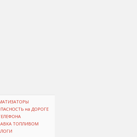
МАТИЗАТОРЫ
ОПАСНОСТЬ на ДОРОГЕ
ТЕЛЕФОНА
РАВКА ТОПЛИВОМ
АЛОГИ