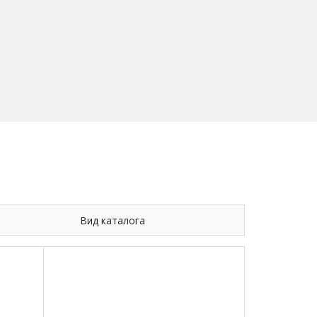
Вид каталога