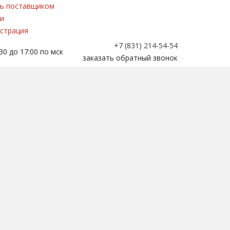
ь поставщиком
и
страция
+7 (831) 214-54-54
30 до 17:00 по мск
заказать обратный звонок