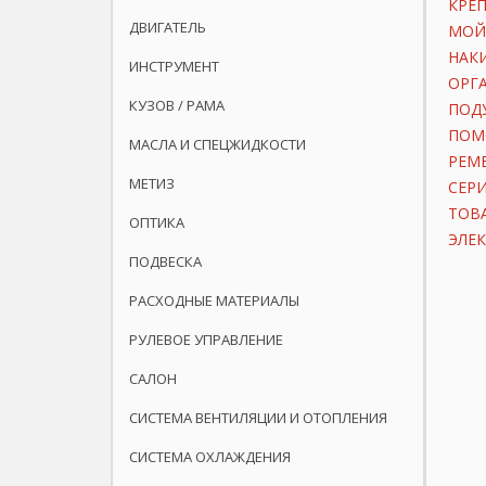
КРЕП
ДВИГАТЕЛЬ
МОЙ
НАК
ИНСТРУМЕНТ
ОРГ
КУЗОВ / РАМА
ПОД
ПОМ
МАСЛА И СПЕЦЖИДКОСТИ
РЕМ
МЕТИЗ
СЕР
ТОВ
ОПТИКА
ЭЛЕ
ПОДВЕСКА
РАСХОДНЫЕ МАТЕРИАЛЫ
РУЛЕВОЕ УПРАВЛЕНИЕ
САЛОН
СИСТЕМА ВЕНТИЛЯЦИИ И ОТОПЛЕНИЯ
СИСТЕМА ОХЛАЖДЕНИЯ