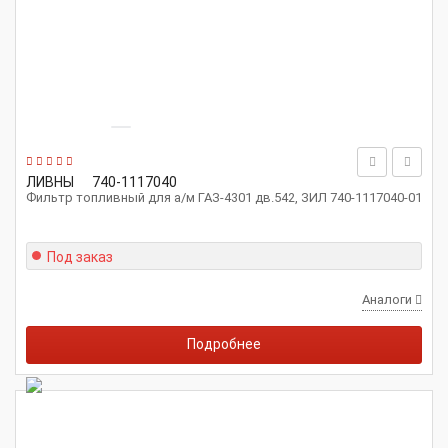
ЛИВНЫ
740-1117040
Фильтр топливный для а/м ГАЗ-4301 дв.542, ЗИЛ 740-1117040-01
Под заказ
Аналоги
Подробнее