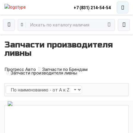
+7 (831) 214-54-54
Запчасти производителя
ливны
Прогресс Авто
Запчасти по Брендам
Запчасти производителя ливны