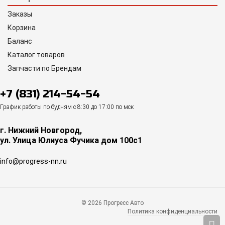
Заказы
Корзина
Баланс
Каталог товаров
Запчасти по Брендам
+7 (831) 214-54-54
График работы по будням с 8:30 до 17:00 по мск
г. Нижний Новгород,
ул. Улица Юлиуса Фучика дом 100с1
info@progress-nn.ru
© 2026 Прогресс Авто
Политика конфиденциальности