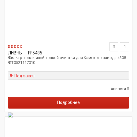
ЛИВНЫ
FF5485
Фильтр топливный тонкой очистки для Камского завода 4308
ФТ0521117010
Под заказ
Аналоги
Подробнее