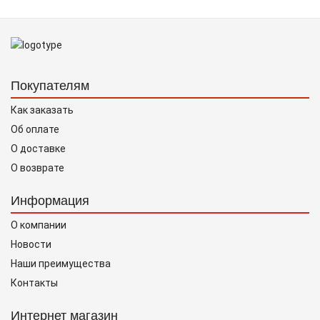
Покупателям
Как заказать
Об оплате
О доставке
О возврате
Информация
О компании
Новости
Наши преимущества
Контакты
Интернет магазин