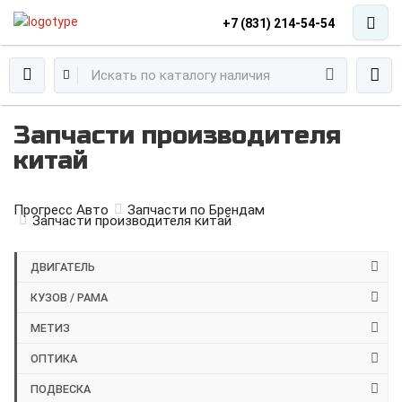
+7 (831) 214-54-54
Запчасти производителя
китай
Прогресс Авто
Запчасти по Брендам
Запчасти производителя китай
ДВИГАТЕЛЬ
КУЗОВ / РАМА
МЕТИЗ
ОПТИКА
ПОДВЕСКА