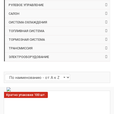
РУЛЕВОЕ УПРАВЛЕНИЕ
САЛОН
СИСТЕМА ОХЛАЖДЕНИЯ
ТОПЛИВНАЯ СИСТЕМА
ТОРМОЗНАЯ СИСТЕМА
ТРАНСМИССИЯ
ЭЛЕКТРООБОРУДОВАНИЕ
Кратно упаковке 100 шт.